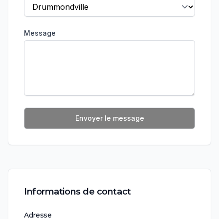
Message
Envoyer le message
Informations de contact
Adresse