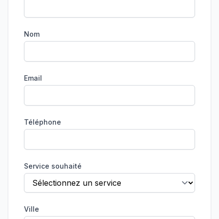
Nom
Email
Téléphone
Service souhaité
Ville