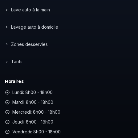
Lave auto à la main
Lavage auto à domicile
Zones desservies
Tarifs
Horaires
Lundi: 8h00 - 18h00
Mardi: 8h00 - 18h00
Mercredi: 8h00 - 18h00
Jeudi: 8h00 - 18h00
Vendredi: 8h00 - 18h00