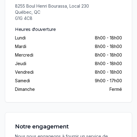
8255 Boul Henri Bourassa, Local 230
Québec
,
QC
G1G 4C8
Heures d'ouverture
Lundi
8h00 - 18h00
Mardi
8h00 - 18h00
Mercredi
8h00 - 18h00
Jeudi
8h00 - 18h00
Vendredi
8h00 - 18h00
Samedi
9h00 - 17h00
Dimanche
Fermé
Notre engagement
Nous nous engageons à fournir un service de