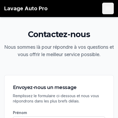
Lavage
Auto
Pro
Open
Contactez-nous
Nous sommes là pour répondre à vos questions et
vous offrir le meilleur service possible.
Envoyez-nous un message
Remplissez le formulaire ci-dessous et nous vous
répondrons dans les plus brefs délais.
Prénom