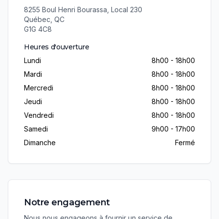
8255 Boul Henri Bourassa, Local 230
Québec
,
QC
G1G 4C8
Heures d'ouverture
Lundi
8h00 - 18h00
Mardi
8h00 - 18h00
Mercredi
8h00 - 18h00
Jeudi
8h00 - 18h00
Vendredi
8h00 - 18h00
Samedi
9h00 - 17h00
Dimanche
Fermé
Notre engagement
Nous nous engageons à fournir un service de