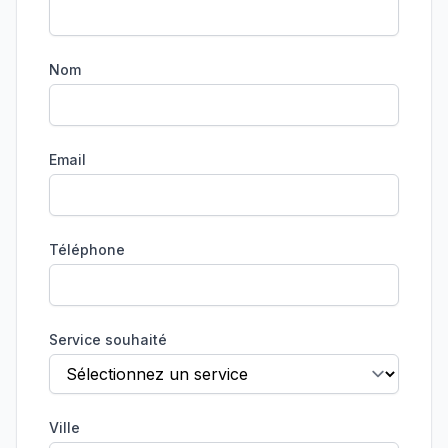
Nom
Email
Téléphone
Service souhaité
Ville