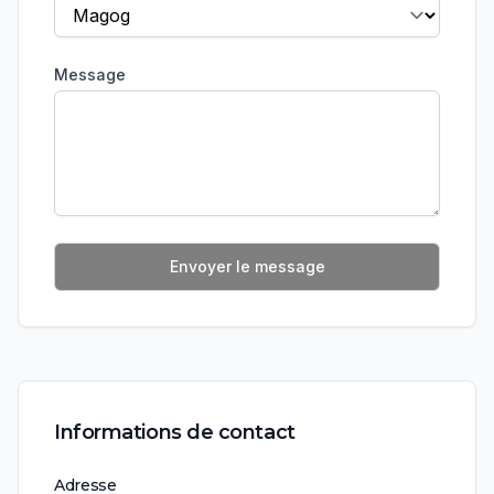
Message
Envoyer le message
Informations de contact
Adresse