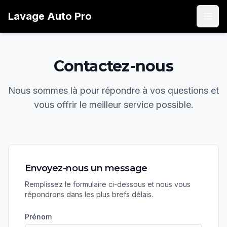
Lavage
Auto
Pro
Open
Contactez-nous
Nous sommes là pour répondre à vos questions et
vous offrir le meilleur service possible.
Envoyez-nous un message
Remplissez le formulaire ci-dessous et nous vous
répondrons dans les plus brefs délais.
Prénom