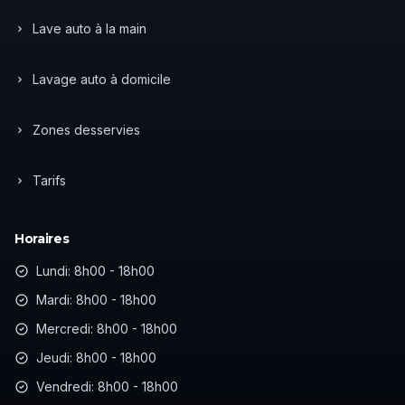
Lave auto à la main
Lavage auto à domicile
Zones desservies
Tarifs
Horaires
Lundi: 8h00 - 18h00
Mardi: 8h00 - 18h00
Mercredi: 8h00 - 18h00
Jeudi: 8h00 - 18h00
Vendredi: 8h00 - 18h00