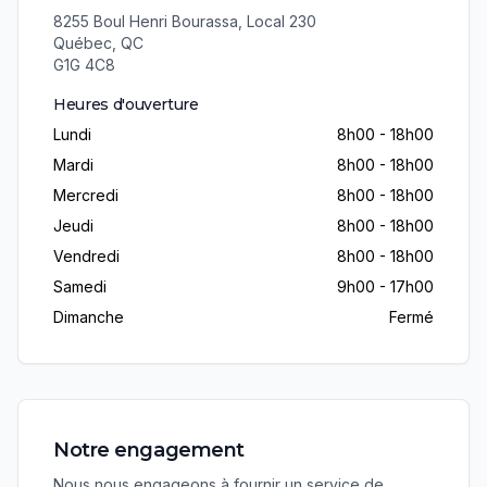
8255 Boul Henri Bourassa, Local 230
Québec
,
QC
G1G 4C8
Heures d'ouverture
Lundi
8h00 - 18h00
Mardi
8h00 - 18h00
Mercredi
8h00 - 18h00
Jeudi
8h00 - 18h00
Vendredi
8h00 - 18h00
Samedi
9h00 - 17h00
Dimanche
Fermé
Notre engagement
Nous nous engageons à fournir un service de