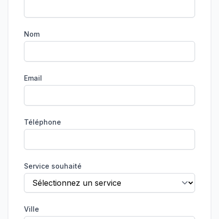
Nom
Email
Téléphone
Service souhaité
Ville