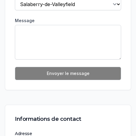
Message
Envoyer le message
Informations de contact
Adresse