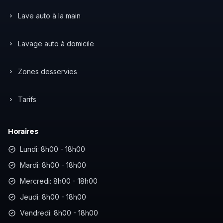
Lave auto à la main
Lavage auto à domicile
Zones desservies
Tarifs
Horaires
Lundi: 8h00 - 18h00
Mardi: 8h00 - 18h00
Mercredi: 8h00 - 18h00
Jeudi: 8h00 - 18h00
Vendredi: 8h00 - 18h00