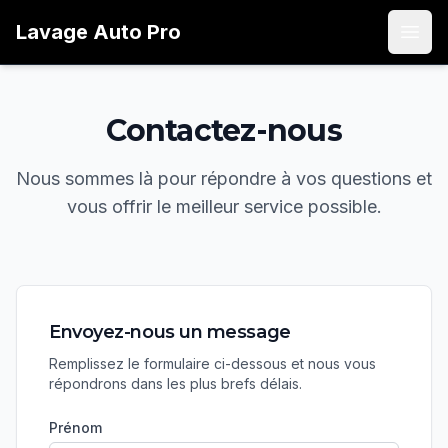
Lavage
Auto
Pro
Open
Contactez-nous
Nous sommes là pour répondre à vos questions et
vous offrir le meilleur service possible.
Envoyez-nous un message
Remplissez le formulaire ci-dessous et nous vous
répondrons dans les plus brefs délais.
Prénom