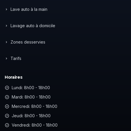
Lave auto à la main
Lavage auto à domicile
Zones desservies
Tarifs
Horaires
Lundi: 8h00 - 18h00
Mardi: 8h00 - 18h00
Mercredi: 8h00 - 18h00
Jeudi: 8h00 - 18h00
Vendredi: 8h00 - 18h00