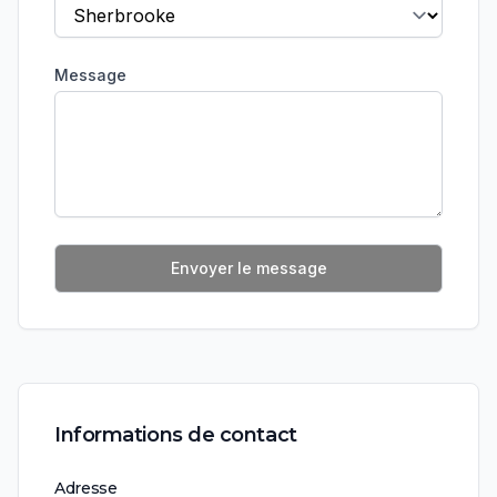
Message
Envoyer le message
Informations de contact
Adresse