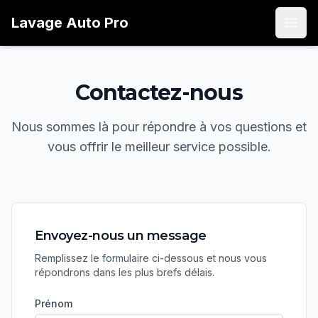
Lavage
Auto
Pro
Open
Contactez-nous
Nous sommes là pour répondre à vos questions et
vous offrir le meilleur service possible.
Envoyez-nous un message
Remplissez le formulaire ci-dessous et nous vous
répondrons dans les plus brefs délais.
Prénom