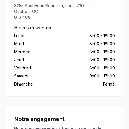
8255 Boul Henri Bourassa, Local 230
Québec
,
QC
G1G 4C8
Heures d'ouverture
Lundi
8h00 - 18h00
Mardi
8h00 - 18h00
Mercredi
8h00 - 18h00
Jeudi
8h00 - 18h00
Vendredi
8h00 - 18h00
Samedi
9h00 - 17h00
Dimanche
Fermé
Notre engagement
Nous nous engageons à fournir un service de