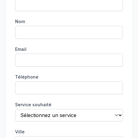
Nom
Email
Téléphone
Service souhaité
Ville