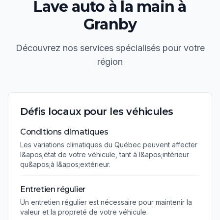
Lave auto à la main
à
Granby
Découvrez nos services spécialisés pour votre
région
Défis locaux pour les véhicules
Conditions climatiques
Les variations climatiques du Québec peuvent affecter
l&apos;état de votre véhicule, tant à l&apos;intérieur
qu&apos;à l&apos;extérieur.
Entretien régulier
Un entretien régulier est nécessaire pour maintenir la
valeur et la propreté de votre véhicule.