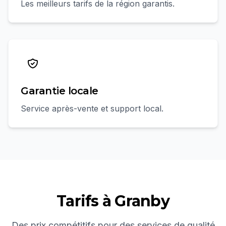
Les meilleurs tarifs de la région garantis.
Garantie locale
Service après-vente et support local.
Tarifs à
Granby
Des prix compétitifs pour des services de qualité