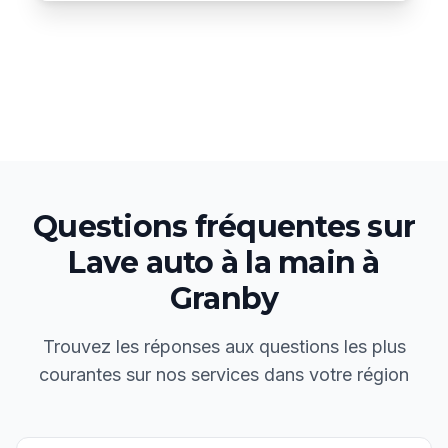
Questions fréquentes sur
Lave auto à la main
à
Granby
Trouvez les réponses aux questions les plus
courantes sur nos services dans votre région