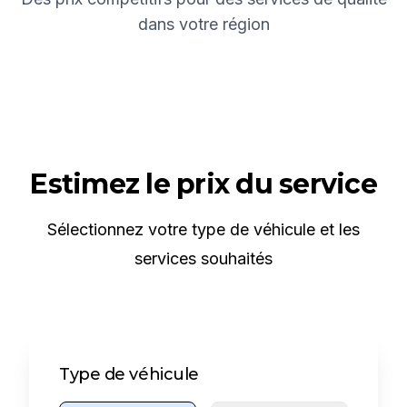
dans votre région
Estimez le prix du service
Sélectionnez votre type de véhicule et les
services souhaités
Type de véhicule