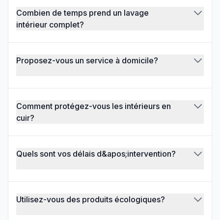
Combien de temps prend un lavage
intérieur complet?
Proposez-vous un service à domicile?
Comment protégez-vous les intérieurs en
cuir?
Quels sont vos délais d&apos;intervention?
Utilisez-vous des produits écologiques?