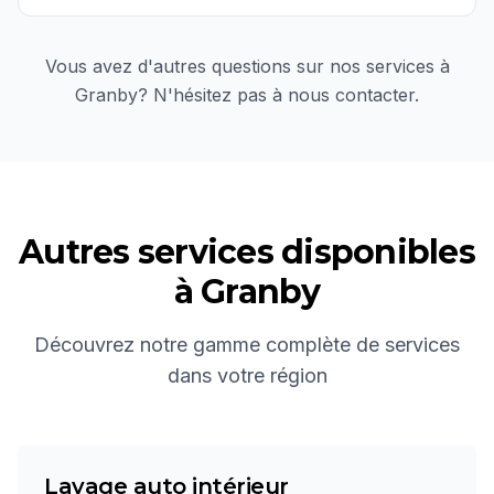
Vous avez d'autres questions sur nos services à
Granby
? N'hésitez pas à nous contacter.
Autres services disponibles
à
Granby
Découvrez notre gamme complète de services
dans votre région
Lavage auto intérieur