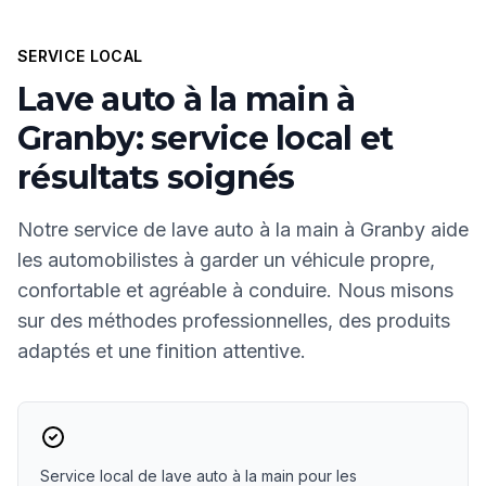
SERVICE LOCAL
Lave auto à la main à
Granby: service local et
résultats soignés
Notre service de lave auto à la main à Granby aide
les automobilistes à garder un véhicule propre,
confortable et agréable à conduire. Nous misons
sur des méthodes professionnelles, des produits
adaptés et une finition attentive.
Service local de lave auto à la main pour les