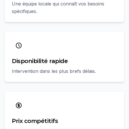
Une équipe locale qui connaît vos besoins
spécifiques.
Disponibilité rapide
Intervention dans les plus brefs délais.
Prix compétitifs