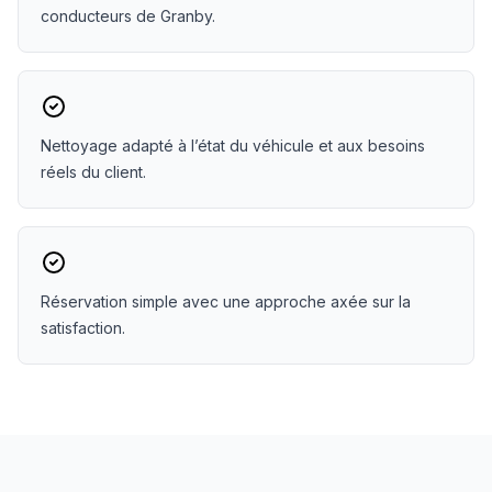
conducteurs de Granby.
Nettoyage adapté à l’état du véhicule et aux besoins
réels du client.
Réservation simple avec une approche axée sur la
satisfaction.