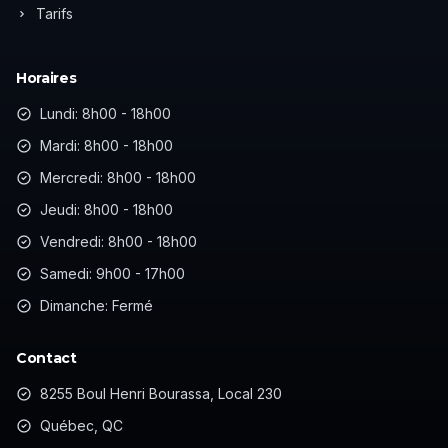
Tarifs
Horaires
Lundi: 8h00 - 18h00
Mardi: 8h00 - 18h00
Mercredi: 8h00 - 18h00
Jeudi: 8h00 - 18h00
Vendredi: 8h00 - 18h00
Samedi: 9h00 - 17h00
Dimanche: Fermé
Contact
8255 Boul Henri Bourassa, Local 230
Québec, QC