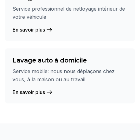
Service professionnel de nettoyage intérieur de
votre véhicule
En savoir plus
Lavage auto à domicile
Service mobile: nous nous déplaçons chez
vous, à la maison ou au travail
En savoir plus