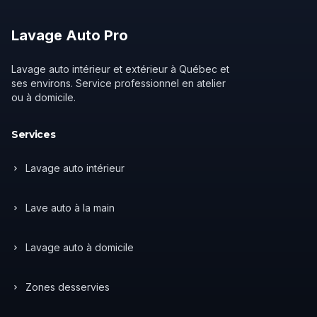
Lavage
Auto
Pro
Lavage auto intérieur et extérieur à Québec et
ses environs. Service professionnel en atelier
ou à domicile.
Services
Lavage auto intérieur
Lave auto à la main
Lavage auto à domicile
Zones desservies