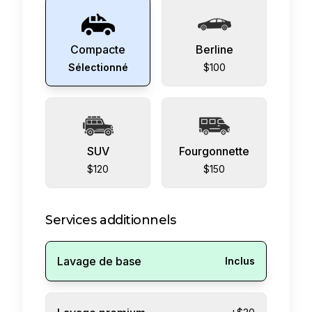
Compacte
Berline
Sélectionné
$100
SUV
Fourgonnette
$120
$150
Services additionnels
Lavage de base
Inclus