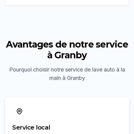
Avantages de notre service
à
Granby
Pourquoi choisir notre service de
lave auto à la
main
à
Granby
Service local