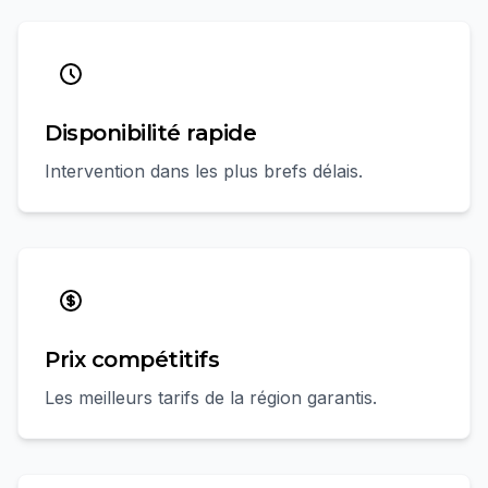
Disponibilité rapide
Intervention dans les plus brefs délais.
Prix compétitifs
Les meilleurs tarifs de la région garantis.