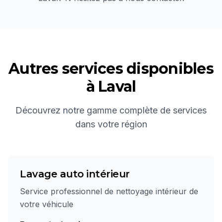
Autres services disponibles
à
Laval
Découvrez notre gamme complète de services
dans votre région
Lavage auto intérieur
Service professionnel de nettoyage intérieur de
votre véhicule