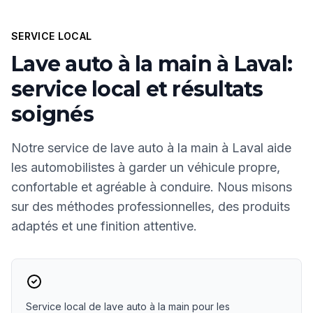
SERVICE LOCAL
Lave auto à la main à Laval:
service local et résultats
soignés
Notre service de lave auto à la main à Laval aide
les automobilistes à garder un véhicule propre,
confortable et agréable à conduire. Nous misons
sur des méthodes professionnelles, des produits
adaptés et une finition attentive.
Service local de lave auto à la main pour les