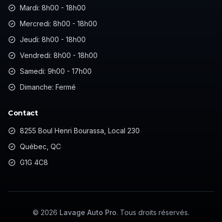
Mardi: 8h00 - 18h00
Mercredi: 8h00 - 18h00
Jeudi: 8h00 - 18h00
Vendredi: 8h00 - 18h00
Samedi: 9h00 - 17h00
Dimanche: Fermé
Contact
8255 Boul Henri Bourassa, Local 230
Québec, QC
G1G 4C8
©
2026
Lavage Auto Pro
. Tous droits réservés.