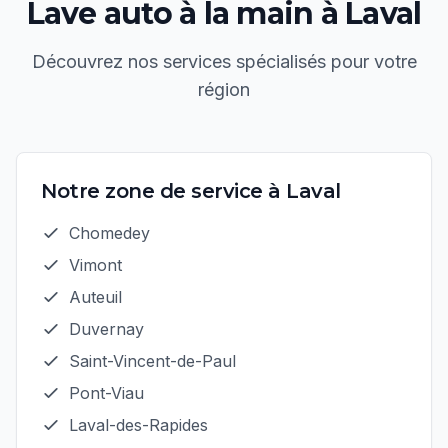
Lave auto à la main
à
Laval
Découvrez nos services spécialisés pour votre
région
Notre zone de service à
Laval
Chomedey
Vimont
Auteuil
Duvernay
Saint-Vincent-de-Paul
Pont-Viau
Laval-des-Rapides