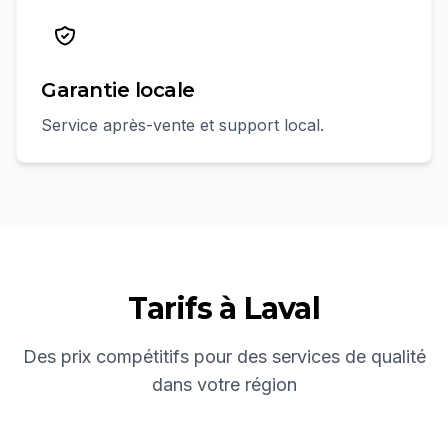
Garantie locale
Service après-vente et support local.
Tarifs à
Laval
Des prix compétitifs pour des services de qualité
dans votre région