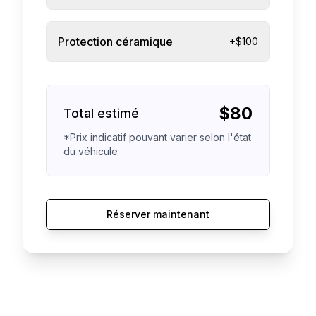
Protection céramique
+$100
$
80
Total estimé
*Prix indicatif pouvant varier selon l'état
du véhicule
Réserver maintenant