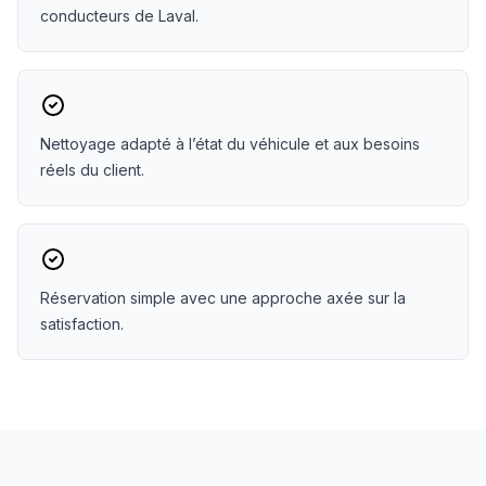
conducteurs de Laval.
Nettoyage adapté à l’état du véhicule et aux besoins
réels du client.
Réservation simple avec une approche axée sur la
satisfaction.