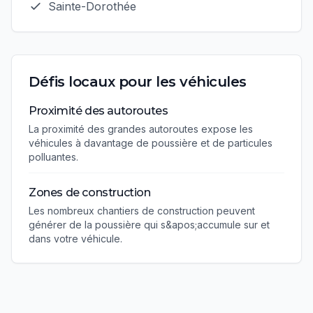
Sainte-Dorothée
Défis locaux pour les véhicules
Proximité des autoroutes
La proximité des grandes autoroutes expose les
véhicules à davantage de poussière et de particules
polluantes.
Zones de construction
Les nombreux chantiers de construction peuvent
générer de la poussière qui s&apos;accumule sur et
dans votre véhicule.