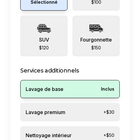
Sélectionné
$100
SUV
Fourgonnette
$120
$150
Services additionnels
Lavage de base
Inclus
Lavage premium
+$30
Nettoyage intérieur
+$50