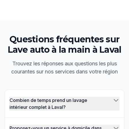
Questions fréquentes sur
Lave auto à la main
à
Laval
Trouvez les réponses aux questions les plus
courantes sur nos services dans votre région
Combien de temps prend un lavage
intérieur complet à Laval?
Proposez-vous un service à domicile dans