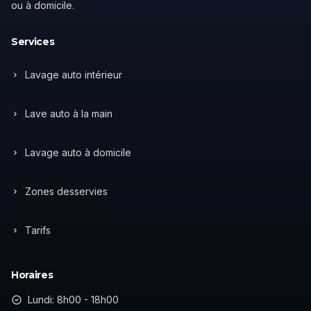
ou à domicile.
Services
Lavage auto intérieur
Lave auto à la main
Lavage auto à domicile
Zones desservies
Tarifs
Horaires
Lundi: 8h00 - 18h00