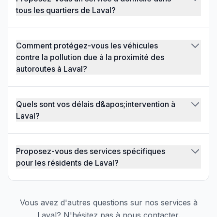
tous les quartiers de Laval?
Comment protégez-vous les véhicules
contre la pollution due à la proximité des
autoroutes à Laval?
Quels sont vos délais d&apos;intervention à
Laval?
Proposez-vous des services spécifiques
pour les résidents de Laval?
Vous avez d'autres questions sur nos services à
Laval
? N'hésitez pas à nous contacter.