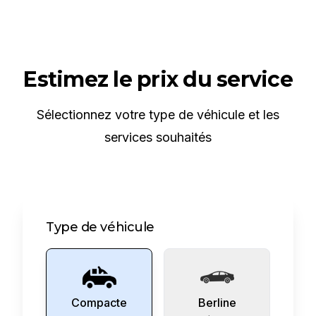
Estimez le prix du service
Sélectionnez votre type de véhicule et les
services souhaités
Type de véhicule
Compacte
Berline