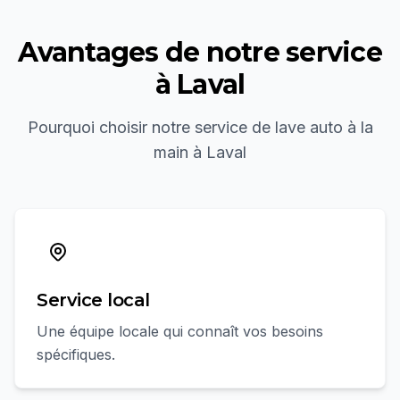
Avantages de notre service
à
Laval
Pourquoi choisir notre service de
lave auto à la
main
à
Laval
Service local
Une équipe locale qui connaît vos besoins
spécifiques.