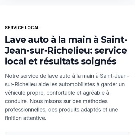
SERVICE LOCAL
Lave auto à la main à Saint-
Jean-sur-Richelieu: service
local et résultats soignés
Notre service de lave auto à la main à Saint-Jean-
sur-Richelieu aide les automobilistes à garder un
véhicule propre, confortable et agréable à
conduire. Nous misons sur des méthodes
professionnelles, des produits adaptés et une
finition attentive.