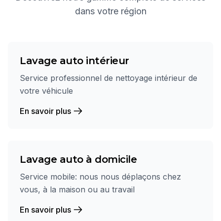
dans votre région
Lavage auto intérieur
Service professionnel de nettoyage intérieur de
votre véhicule
En savoir plus
Lavage auto à domicile
Service mobile: nous nous déplaçons chez
vous, à la maison ou au travail
En savoir plus