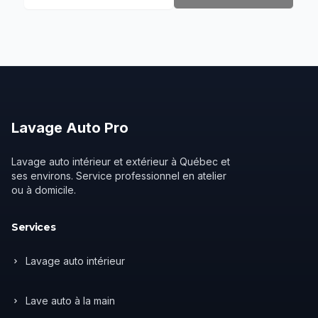
Lavage
Auto
Pro
Lavage auto intérieur et extérieur à Québec et
ses environs. Service professionnel en atelier
ou à domicile.
Services
Lavage auto intérieur
Lave auto à la main