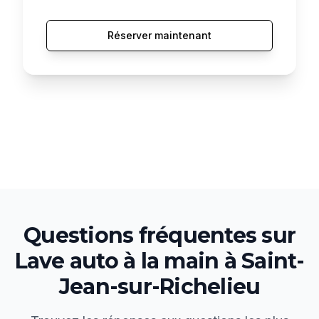
Réserver maintenant
Questions fréquentes sur
Lave auto à la main
à
Saint-
Jean-sur-Richelieu