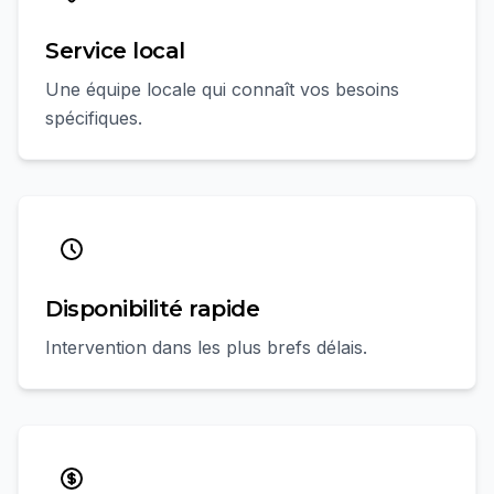
Service local
Une équipe locale qui connaît vos besoins
spécifiques.
Disponibilité rapide
Intervention dans les plus brefs délais.