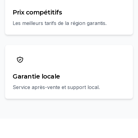
Prix compétitifs
Les meilleurs tarifs de la région garantis.
Garantie locale
Service après-vente et support local.