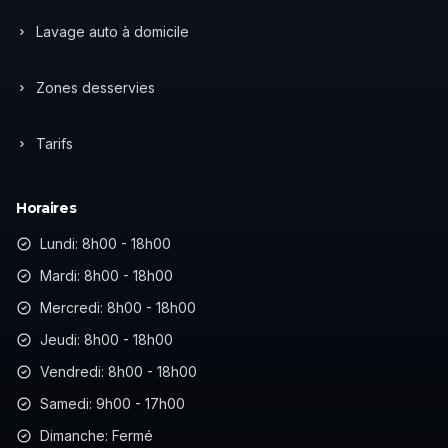
Lavage auto à domicile
Zones desservies
Tarifs
Horaires
Lundi: 8h00 - 18h00
Mardi: 8h00 - 18h00
Mercredi: 8h00 - 18h00
Jeudi: 8h00 - 18h00
Vendredi: 8h00 - 18h00
Samedi: 9h00 - 17h00
Dimanche: Fermé