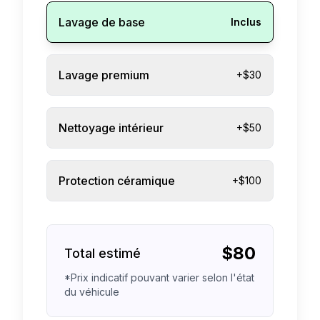
Lavage de base
Inclus
Lavage premium
+$30
Nettoyage intérieur
+$50
Protection céramique
+$100
$
80
Total estimé
*Prix indicatif pouvant varier selon l'état
du véhicule