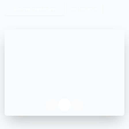
Réserver maintenant
Voir les tarifs