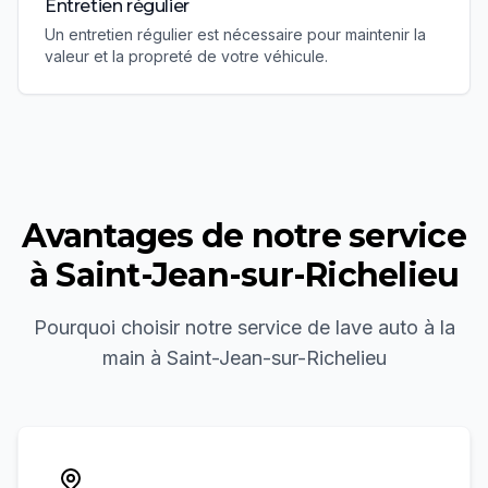
Entretien régulier
Un entretien régulier est nécessaire pour maintenir la
valeur et la propreté de votre véhicule.
Avantages de notre service
à
Saint-Jean-sur-Richelieu
Pourquoi choisir notre service de
lave auto à la
main
à
Saint-Jean-sur-Richelieu