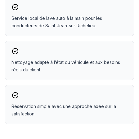
Service local de lave auto à la main pour les
conducteurs de Saint-Jean-sur-Richelieu.
Nettoyage adapté à l’état du véhicule et aux besoins
réels du client.
Réservation simple avec une approche axée sur la
satisfaction.