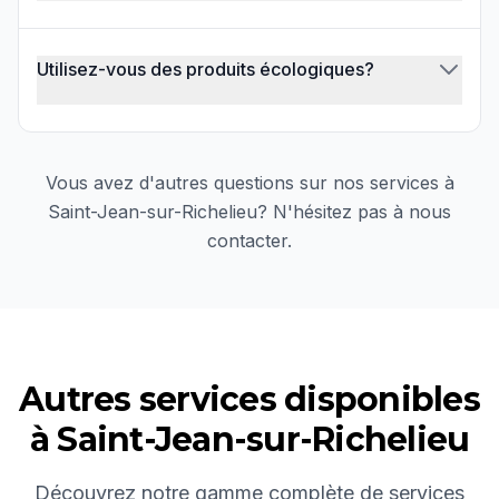
Utilisez-vous des produits écologiques?
Vous avez d'autres questions sur nos services à
Saint-Jean-sur-Richelieu
? N'hésitez pas à nous
contacter.
Autres services disponibles
à
Saint-Jean-sur-Richelieu
Découvrez notre gamme complète de services