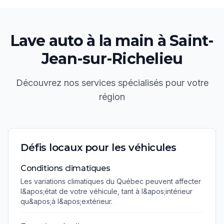
Lave auto à la main
à
Saint-
Jean-sur-Richelieu
Découvrez nos services spécialisés pour votre
région
Défis locaux pour les véhicules
Conditions climatiques
Les variations climatiques du Québec peuvent affecter
l&apos;état de votre véhicule, tant à l&apos;intérieur
qu&apos;à l&apos;extérieur.