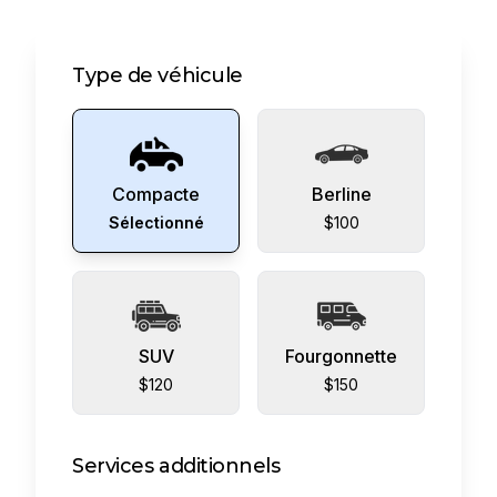
Type de véhicule
Compacte
Berline
Sélectionné
$100
SUV
Fourgonnette
$120
$150
Services additionnels