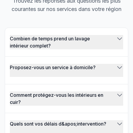
Trouvez les réponses aux questions les plus
courantes sur nos services dans votre région
Combien de temps prend un lavage
intérieur complet?
Proposez-vous un service à domicile?
Comment protégez-vous les intérieurs en
cuir?
Quels sont vos délais d&apos;intervention?