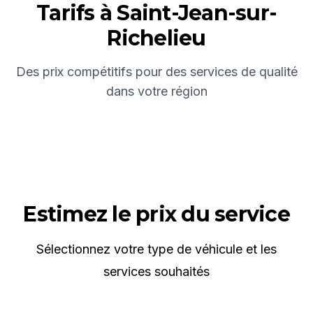
Tarifs à
Saint-Jean-sur-
Richelieu
Des prix compétitifs pour des services de qualité
dans votre région
Estimez le prix du service
Sélectionnez votre type de véhicule et les
services souhaités