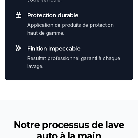
Protection durable
Application de produits de protection
haut de gamme.
Finition impeccable
Résultat professionnel garanti à chaque
lavage.
Notre processus de
lave
auto à la main