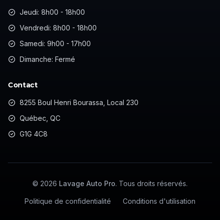
Jeudi: 8h00 - 18h00
Vendredi: 8h00 - 18h00
Samedi: 9h00 - 17h00
Dimanche: Fermé
Contact
8255 Boul Henri Bourassa, Local 230
Québec, QC
G1G 4C8
©
2026
Lavage Auto Pro
. Tous droits réservés.
Politique de confidentialité
Conditions d'utilisation