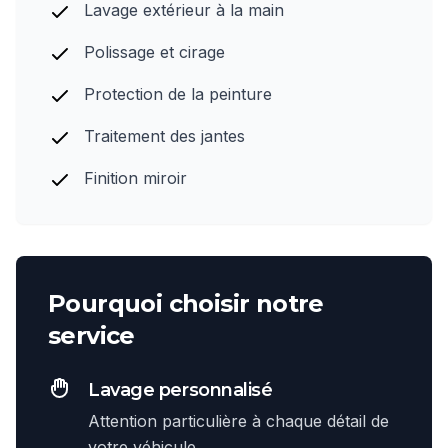
Lavage extérieur à la main
Polissage et cirage
Protection de la peinture
Traitement des jantes
Finition miroir
Pourquoi choisir notre
service
Lavage personnalisé
Attention particulière à chaque détail de
votre véhicule.