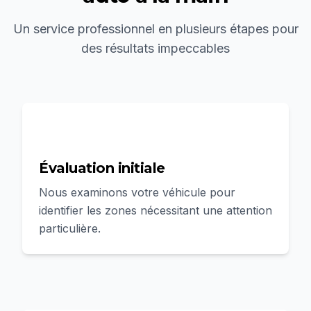
Un service professionnel en plusieurs étapes pour
des résultats impeccables
1
Évaluation initiale
Nous examinons votre véhicule pour
identifier les zones nécessitant une attention
particulière.