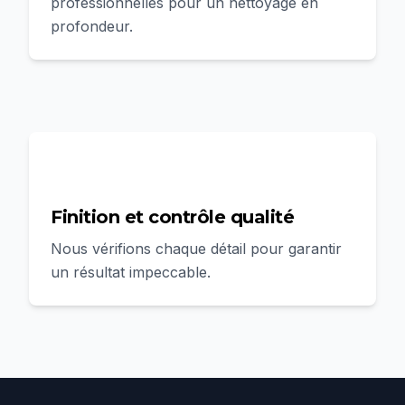
professionnelles pour un nettoyage en
profondeur.
4
Finition et contrôle qualité
Nous vérifions chaque détail pour garantir
un résultat impeccable.