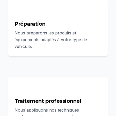
2
Préparation
Nous préparons les produits et
équipements adaptés à votre type de
véhicule.
3
Traitement professionnel
Nous appliquons nos techniques