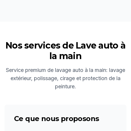
Nos services de
Lave auto à
la main
Service premium de lavage auto à la main: lavage
extérieur, polissage, cirage et protection de la
peinture.
Ce que nous proposons