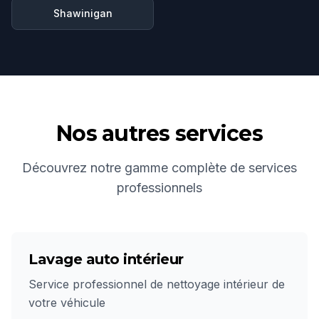
Shawinigan
Nos autres services
Découvrez notre gamme complète de services
professionnels
Lavage auto intérieur
Service professionnel de nettoyage intérieur de
votre véhicule