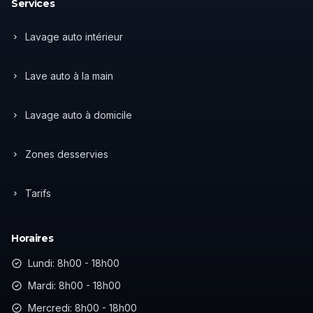
Services
Lavage auto intérieur
Lave auto à la main
Lavage auto à domicile
Zones desservies
Tarifs
Horaires
Lundi: 8h00 - 18h00
Mardi: 8h00 - 18h00
Mercredi: 8h00 - 18h00