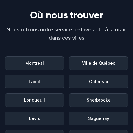
Où nous trouver
Nous offrons notre service de
lave auto à la main
dans ces villes
Montréal
Ville de Québec
Laval
Gatineau
Longueuil
Sherbrooke
Lévis
Saguenay