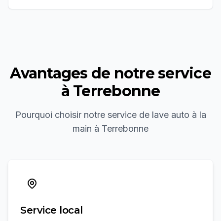
Avantages de notre service
à
Terrebonne
Pourquoi choisir notre service de
lave auto à la
main
à
Terrebonne
Service local