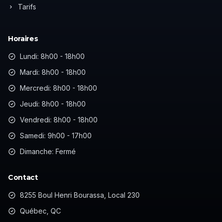
Tarifs
Horaires
Lundi: 8h00 - 18h00
Mardi: 8h00 - 18h00
Mercredi: 8h00 - 18h00
Jeudi: 8h00 - 18h00
Vendredi: 8h00 - 18h00
Samedi: 9h00 - 17h00
Dimanche: Fermé
Contact
8255 Boul Henri Bourassa, Local 230
Québec, QC