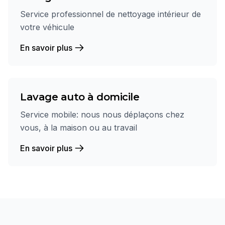
Service professionnel de nettoyage intérieur de
votre véhicule
En savoir plus
Lavage auto à domicile
Service mobile: nous nous déplaçons chez
vous, à la maison ou au travail
En savoir plus