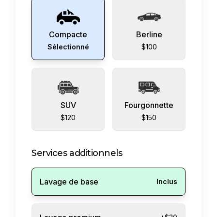
Compacte
Berline
Sélectionné
$100
SUV
Fourgonnette
$120
$150
Services additionnels
Lavage de base
Inclus