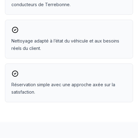
conducteurs de Terrebonne.
Nettoyage adapté à l’état du véhicule et aux besoins
réels du client.
Réservation simple avec une approche axée sur la
satisfaction.