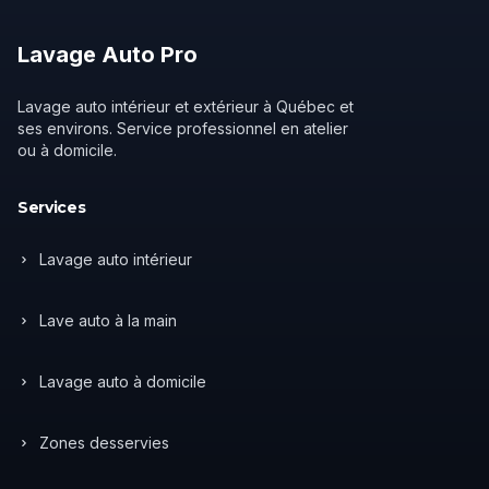
Lavage
Auto
Pro
Lavage auto intérieur et extérieur à Québec et
ses environs. Service professionnel en atelier
ou à domicile.
Services
Lavage auto intérieur
Lave auto à la main
Lavage auto à domicile
Zones desservies