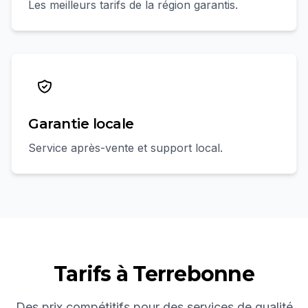
Les meilleurs tarifs de la région garantis.
Garantie locale
Service après-vente et support local.
Tarifs à
Terrebonne
Des prix compétitifs pour des services de qualité