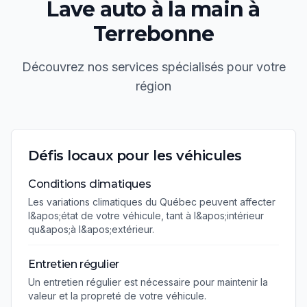
Lave auto à la main
à
Terrebonne
Découvrez nos services spécialisés pour votre
région
Défis locaux pour les véhicules
Conditions climatiques
Les variations climatiques du Québec peuvent affecter
l&apos;état de votre véhicule, tant à l&apos;intérieur
qu&apos;à l&apos;extérieur.
Entretien régulier
Un entretien régulier est nécessaire pour maintenir la
valeur et la propreté de votre véhicule.