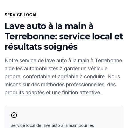
SERVICE LOCAL
Lave auto à la main à
Terrebonne: service local et
résultats soignés
Notre service de lave auto à la main à Terrebonne
aide les automobilistes à garder un véhicule
propre, confortable et agréable à conduire. Nous
misons sur des méthodes professionnelles, des
produits adaptés et une finition attentive.
Service local de lave auto à la main pour les