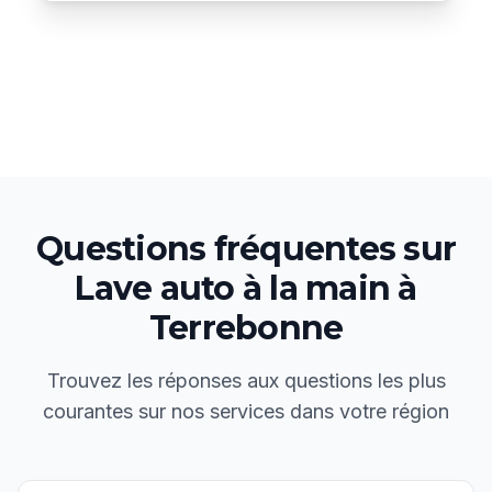
Questions fréquentes sur
Lave auto à la main
à
Terrebonne
Trouvez les réponses aux questions les plus
courantes sur nos services dans votre région