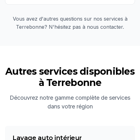
Vous avez d'autres questions sur nos services à
Terrebonne
? N'hésitez pas à nous contacter.
Autres services disponibles
à
Terrebonne
Découvrez notre gamme complète de services
dans votre région
Lavage auto intérieur