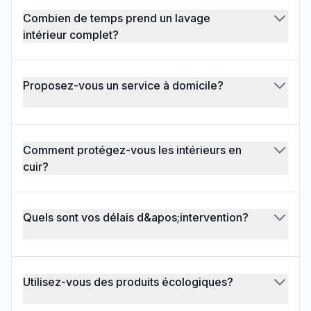
Combien de temps prend un lavage
intérieur complet?
Proposez-vous un service à domicile?
Comment protégez-vous les intérieurs en
cuir?
Quels sont vos délais d&apos;intervention?
Utilisez-vous des produits écologiques?