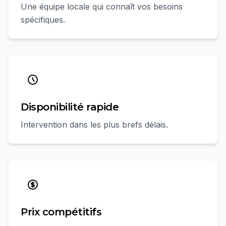
Une équipe locale qui connaît vos besoins
spécifiques.
Disponibilité rapide
Intervention dans les plus brefs délais.
Prix compétitifs