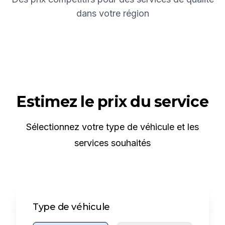
dans votre région
Estimez le prix du service
Sélectionnez votre type de véhicule et les
services souhaités
Type de véhicule