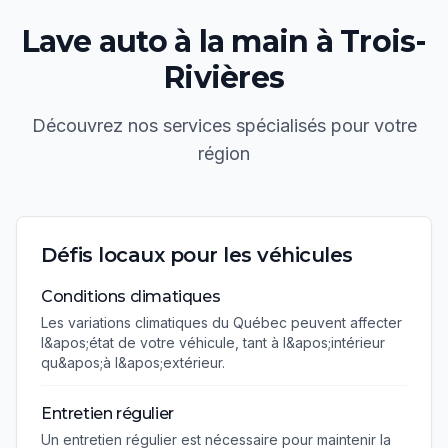
Lave auto à la main
à
Trois-
Rivières
Découvrez nos services spécialisés pour votre
région
Défis locaux pour les véhicules
Conditions climatiques
Les variations climatiques du Québec peuvent affecter
l&apos;état de votre véhicule, tant à l&apos;intérieur
qu&apos;à l&apos;extérieur.
Entretien régulier
Un entretien régulier est nécessaire pour maintenir la