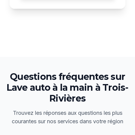
Questions fréquentes sur
Lave auto à la main
à
Trois-
Rivières
Trouvez les réponses aux questions les plus
courantes sur nos services dans votre région