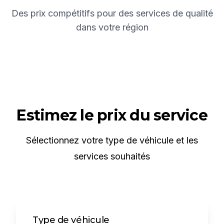
Des prix compétitifs pour des services de qualité
dans votre région
Estimez le prix du service
Sélectionnez votre type de véhicule et les
services souhaités
Type de véhicule