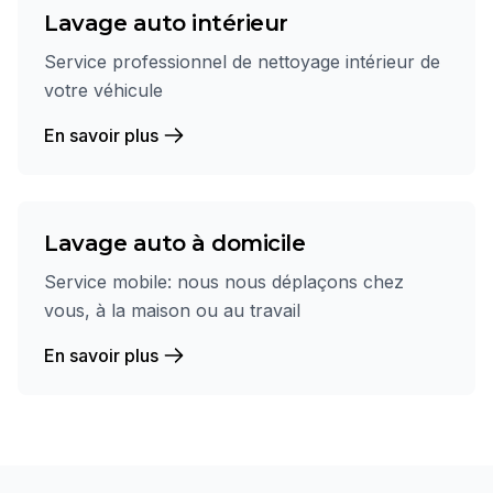
Lavage auto intérieur
Service professionnel de nettoyage intérieur de
votre véhicule
En savoir plus
Lavage auto à domicile
Service mobile: nous nous déplaçons chez
vous, à la maison ou au travail
En savoir plus