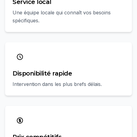
Service local
Une équipe locale qui connaît vos besoins
spécifiques.
Disponibilité rapide
Intervention dans les plus brefs délais.