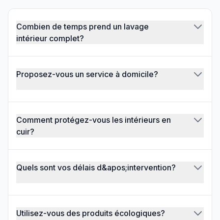
Combien de temps prend un lavage
intérieur complet?
Proposez-vous un service à domicile?
Comment protégez-vous les intérieurs en
cuir?
Quels sont vos délais d&apos;intervention?
Utilisez-vous des produits écologiques?