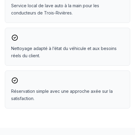
Service local de lave auto à la main pour les
conducteurs de Trois-Rivières.
Nettoyage adapté à l’état du véhicule et aux besoins
réels du client.
Réservation simple avec une approche axée sur la
satisfaction.