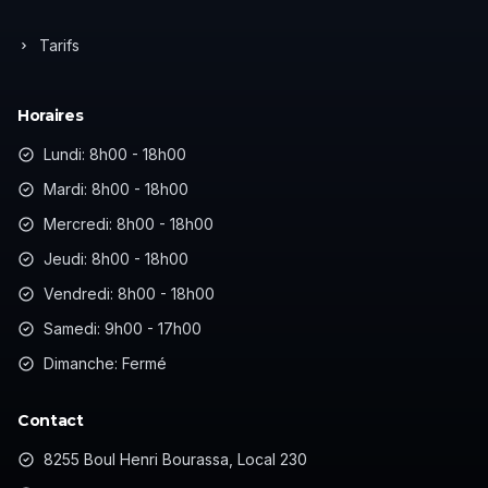
Tarifs
Horaires
Lundi: 8h00 - 18h00
Mardi: 8h00 - 18h00
Mercredi: 8h00 - 18h00
Jeudi: 8h00 - 18h00
Vendredi: 8h00 - 18h00
Samedi: 9h00 - 17h00
Dimanche: Fermé
Contact
8255 Boul Henri Bourassa, Local 230