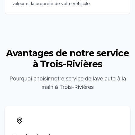
valeur et la propreté de votre véhicule.
Avantages de notre service
à
Trois-Rivières
Pourquoi choisir notre service de
lave auto à la
main
à
Trois-Rivières