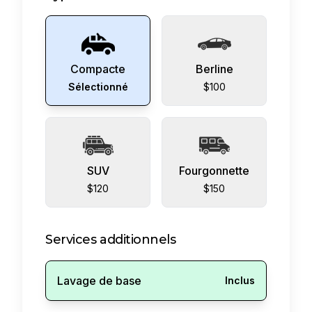
Compacte
Berline
Sélectionné
$100
SUV
Fourgonnette
$120
$150
Services additionnels
Lavage de base
Inclus