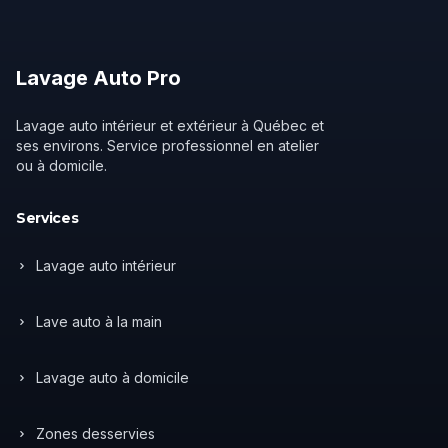
Lavage
Auto
Pro
Lavage auto intérieur et extérieur à Québec et
ses environs. Service professionnel en atelier
ou à domicile.
Services
Lavage auto intérieur
Lave auto à la main
Lavage auto à domicile
Zones desservies