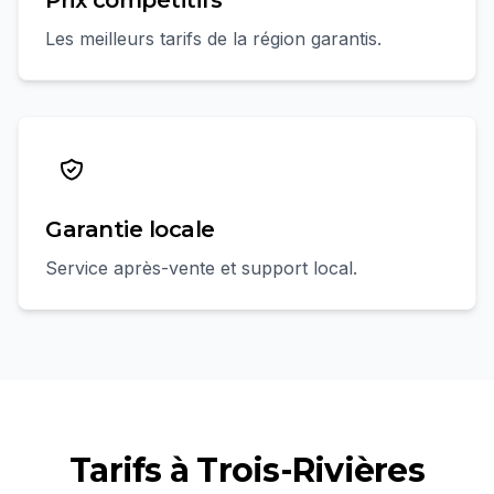
Prix compétitifs
Les meilleurs tarifs de la région garantis.
Garantie locale
Service après-vente et support local.
Tarifs à
Trois-Rivières