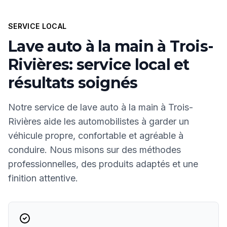
SERVICE LOCAL
Lave auto à la main à Trois-
Rivières: service local et
résultats soignés
Notre service de lave auto à la main à Trois-
Rivières aide les automobilistes à garder un
véhicule propre, confortable et agréable à
conduire. Nous misons sur des méthodes
professionnelles, des produits adaptés et une
finition attentive.