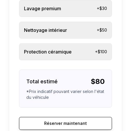
Lavage premium
+$30
Nettoyage intérieur
+$50
Protection céramique
+$100
$
80
Total estimé
*Prix indicatif pouvant varier selon l'état
du véhicule
Réserver maintenant