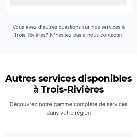
Vous avez d'autres questions sur nos services à
Trois-Rivières
? N'hésitez pas à nous contacter.
Autres services disponibles
à
Trois-Rivières
Découvrez notre gamme complète de services
dans votre région