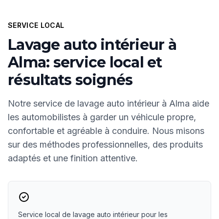
SERVICE LOCAL
Lavage auto intérieur à
Alma: service local et
résultats soignés
Notre service de lavage auto intérieur à Alma aide
les automobilistes à garder un véhicule propre,
confortable et agréable à conduire. Nous misons
sur des méthodes professionnelles, des produits
adaptés et une finition attentive.
Service local de lavage auto intérieur pour les