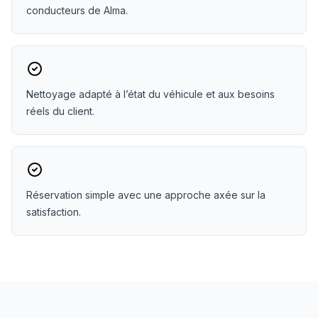
conducteurs de Alma.
Nettoyage adapté à l’état du véhicule et aux besoins
réels du client.
Réservation simple avec une approche axée sur la
satisfaction.