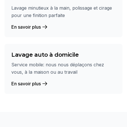
Lavage minutieux à la main, polissage et cirage
pour une finition parfaite
En savoir plus
Lavage auto à domicile
Service mobile: nous nous déplaçons chez
vous, à la maison ou au travail
En savoir plus