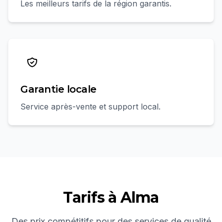
Les meilleurs tarifs de la région garantis.
Garantie locale
Service après-vente et support local.
Tarifs à
Alma
Des prix compétitifs pour des services de qualité