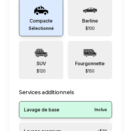
Compacte
Berline
Sélectionné
$100
SUV
Fourgonnette
$120
$150
Services additionnels
Lavage de base
Inclus