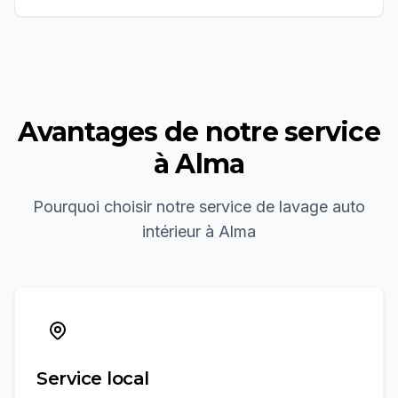
Avantages de notre service
à
Alma
Pourquoi choisir notre service de
lavage auto
intérieur
à
Alma
Service local