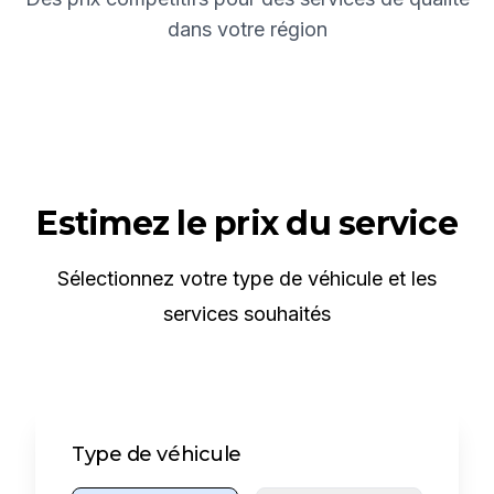
dans votre région
Estimez le prix du service
Sélectionnez votre type de véhicule et les
services souhaités
Type de véhicule