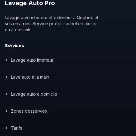
Lavage
Auto
Pro
Lavage auto intérieur et extérieur à Québec et
ses environs. Service professionnel en atelier
ou à domicile.
Services
Lavage auto intérieur
Lave auto à la main
Lavage auto à domicile
Zones desservies
Tarifs