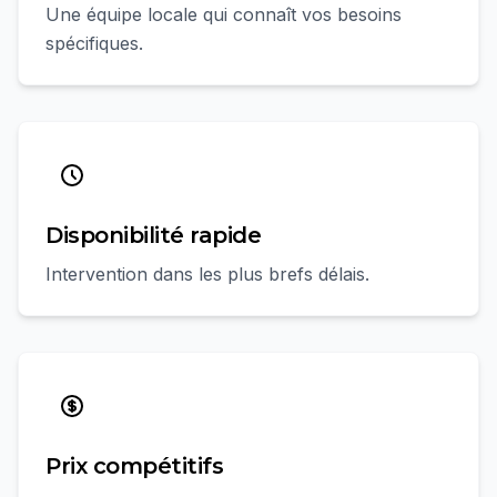
Une équipe locale qui connaît vos besoins
spécifiques.
Disponibilité rapide
Intervention dans les plus brefs délais.
Prix compétitifs