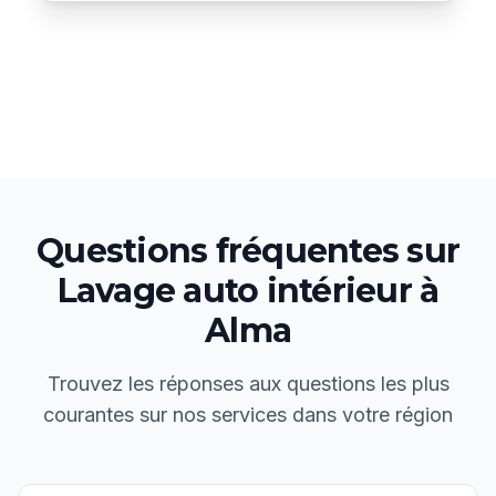
Questions fréquentes sur
Lavage auto intérieur
à
Alma
Trouvez les réponses aux questions les plus
courantes sur nos services dans votre région