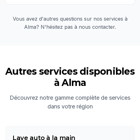
Vous avez d'autres questions sur nos services à
Alma
? N'hésitez pas à nous contacter.
Autres services disponibles
à
Alma
Découvrez notre gamme complète de services
dans votre région
Lave auto à la main