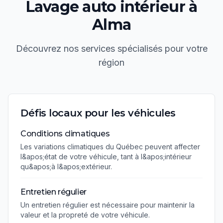
Lavage auto intérieur
à
Alma
Découvrez nos services spécialisés pour votre
région
Défis locaux pour les véhicules
Conditions climatiques
Les variations climatiques du Québec peuvent affecter
l&apos;état de votre véhicule, tant à l&apos;intérieur
qu&apos;à l&apos;extérieur.
Entretien régulier
Un entretien régulier est nécessaire pour maintenir la
valeur et la propreté de votre véhicule.