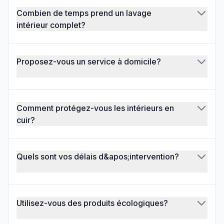
Combien de temps prend un lavage
intérieur complet?
Proposez-vous un service à domicile?
Comment protégez-vous les intérieurs en
cuir?
Quels sont vos délais d&apos;intervention?
Utilisez-vous des produits écologiques?