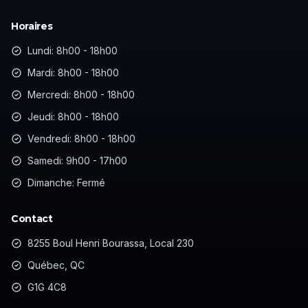
Horaires
Lundi: 8h00 - 18h00
Mardi: 8h00 - 18h00
Mercredi: 8h00 - 18h00
Jeudi: 8h00 - 18h00
Vendredi: 8h00 - 18h00
Samedi: 9h00 - 17h00
Dimanche: Fermé
Contact
8255 Boul Henri Bourassa, Local 230
Québec, QC
G1G 4C8