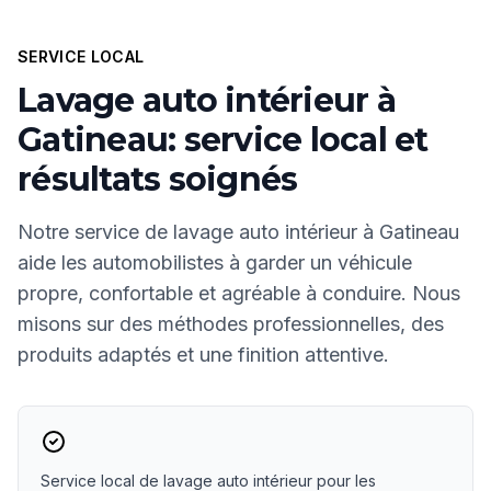
SERVICE LOCAL
Lavage auto intérieur à
Gatineau: service local et
résultats soignés
Notre service de lavage auto intérieur à Gatineau
aide les automobilistes à garder un véhicule
propre, confortable et agréable à conduire. Nous
misons sur des méthodes professionnelles, des
produits adaptés et une finition attentive.
Service local de lavage auto intérieur pour les