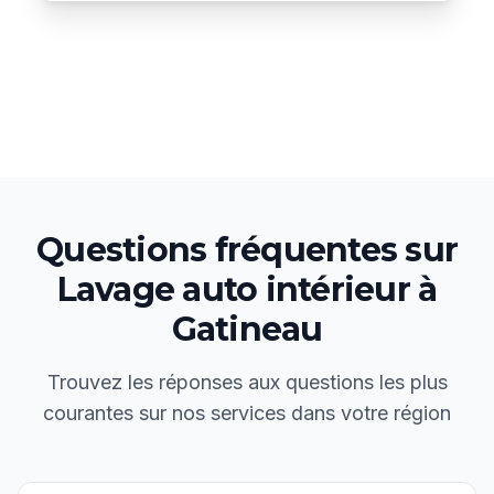
Questions fréquentes sur
Lavage auto intérieur
à
Gatineau
Trouvez les réponses aux questions les plus
courantes sur nos services dans votre région