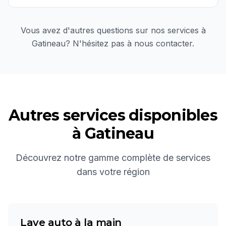
Vous avez d'autres questions sur nos services à
Gatineau
? N'hésitez pas à nous contacter.
Autres services disponibles
à
Gatineau
Découvrez notre gamme complète de services
dans votre région
Lave auto à la main