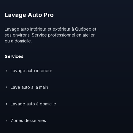
Lavage
Auto
Pro
Lavage auto intérieur et extérieur à Québec et
ses environs. Service professionnel en atelier
ou à domicile.
Services
Lavage auto intérieur
Lave auto à la main
Lavage auto à domicile
Zones desservies