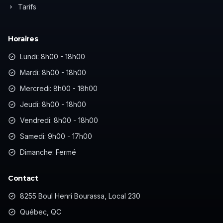
Tarifs
Horaires
Lundi: 8h00 - 18h00
Mardi: 8h00 - 18h00
Mercredi: 8h00 - 18h00
Jeudi: 8h00 - 18h00
Vendredi: 8h00 - 18h00
Samedi: 9h00 - 17h00
Dimanche: Fermé
Contact
8255 Boul Henri Bourassa, Local 230
Québec, QC