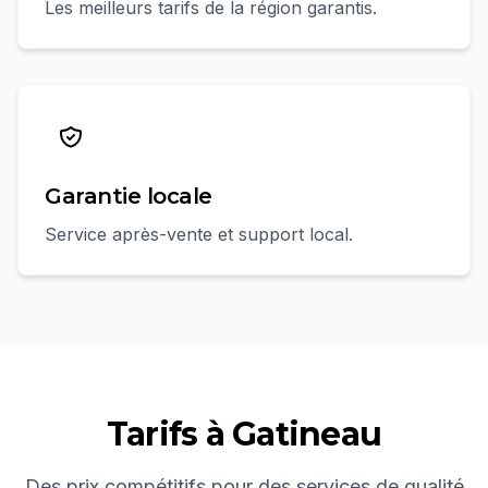
Les meilleurs tarifs de la région garantis.
Garantie locale
Service après-vente et support local.
Tarifs à
Gatineau
Des prix compétitifs pour des services de qualité