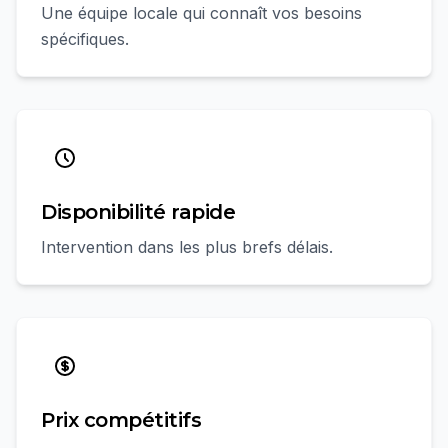
Une équipe locale qui connaît vos besoins
spécifiques.
Disponibilité rapide
Intervention dans les plus brefs délais.
Prix compétitifs