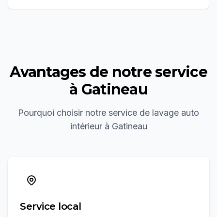
Avantages de notre service
à
Gatineau
Pourquoi choisir notre service de
lavage auto
intérieur
à
Gatineau
Service local