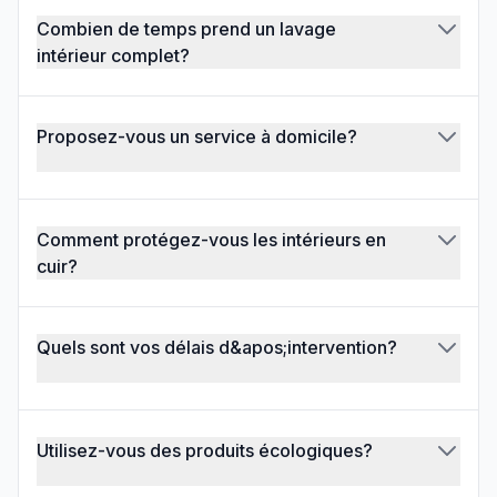
Combien de temps prend un lavage
intérieur complet?
Proposez-vous un service à domicile?
Comment protégez-vous les intérieurs en
cuir?
Quels sont vos délais d&apos;intervention?
Utilisez-vous des produits écologiques?