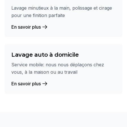
Lavage minutieux à la main, polissage et cirage
pour une finition parfaite
En savoir plus
Lavage auto à domicile
Service mobile: nous nous déplaçons chez
vous, à la maison ou au travail
En savoir plus