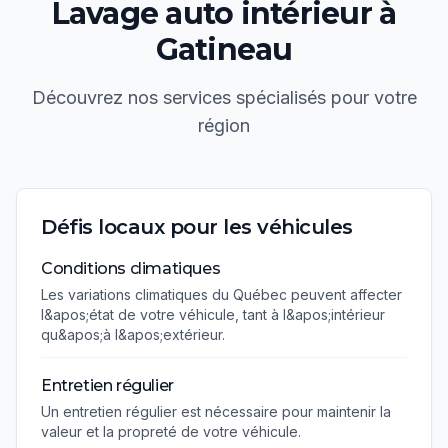
Lavage auto intérieur
à
Gatineau
Découvrez nos services spécialisés pour votre
région
Défis locaux pour les véhicules
Conditions climatiques
Les variations climatiques du Québec peuvent affecter
l&apos;état de votre véhicule, tant à l&apos;intérieur
qu&apos;à l&apos;extérieur.
Entretien régulier
Un entretien régulier est nécessaire pour maintenir la
valeur et la propreté de votre véhicule.