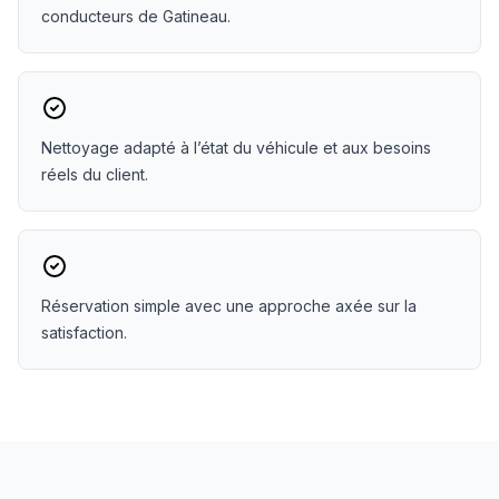
conducteurs de Gatineau.
Nettoyage adapté à l’état du véhicule et aux besoins
réels du client.
Réservation simple avec une approche axée sur la
satisfaction.