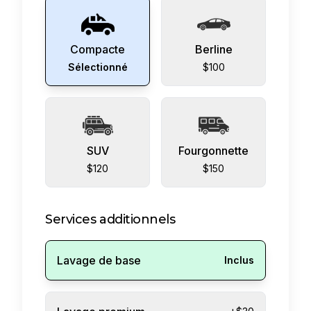
Compacte
Berline
Sélectionné
$100
SUV
Fourgonnette
$120
$150
Services additionnels
Lavage de base
Inclus