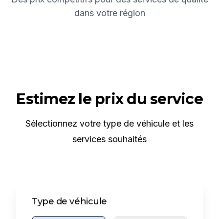
dans votre région
Estimez le prix du service
Sélectionnez votre type de véhicule et les
services souhaités
Type de véhicule