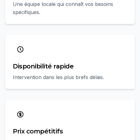
Une équipe locale qui connaît vos besoins
spécifiques.
Disponibilité rapide
Intervention dans les plus brefs délais.
Prix compétitifs