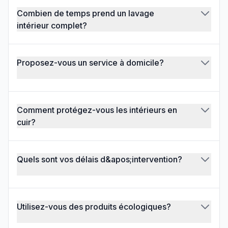
Combien de temps prend un lavage
intérieur complet?
Proposez-vous un service à domicile?
Comment protégez-vous les intérieurs en
cuir?
Quels sont vos délais d&apos;intervention?
Utilisez-vous des produits écologiques?