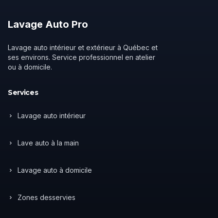
Lavage
Auto
Pro
Lavage auto intérieur et extérieur à Québec et
ses environs. Service professionnel en atelier
ou à domicile.
Services
Lavage auto intérieur
Lave auto à la main
Lavage auto à domicile
Zones desservies