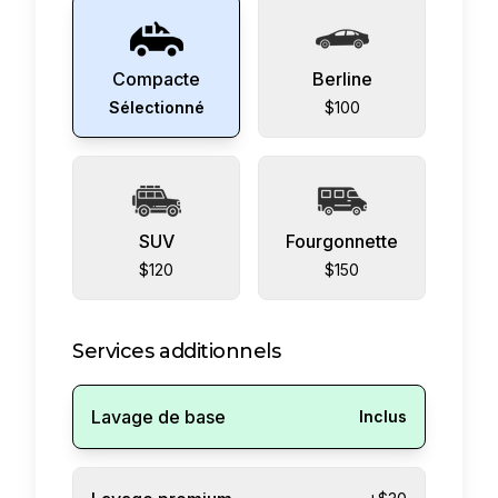
Compacte
Berline
Sélectionné
$100
SUV
Fourgonnette
$120
$150
Services additionnels
Lavage de base
Inclus