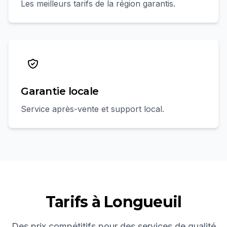
Les meilleurs tarifs de la région garantis.
Garantie locale
Service après-vente et support local.
Tarifs à
Longueuil
Des prix compétitifs pour des services de qualité