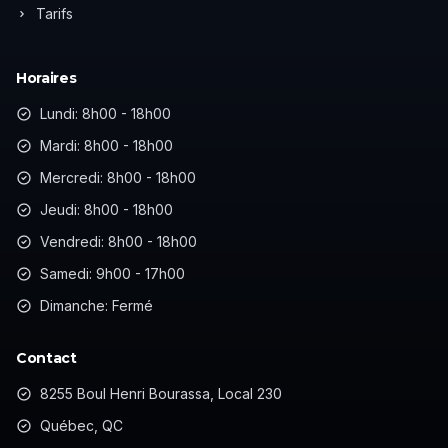
Tarifs
Horaires
Lundi: 8h00 - 18h00
Mardi: 8h00 - 18h00
Mercredi: 8h00 - 18h00
Jeudi: 8h00 - 18h00
Vendredi: 8h00 - 18h00
Samedi: 9h00 - 17h00
Dimanche: Fermé
Contact
8255 Boul Henri Bourassa, Local 230
Québec, QC