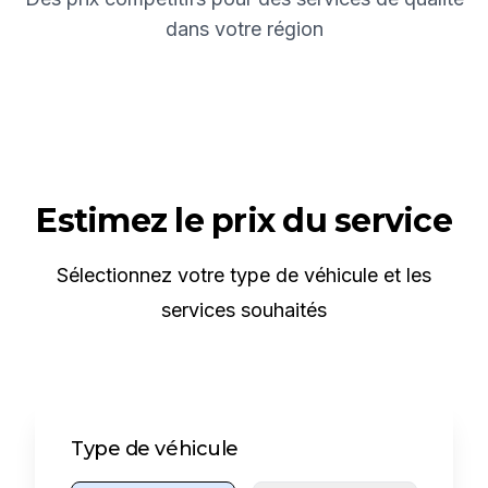
dans votre région
Estimez le prix du service
Sélectionnez votre type de véhicule et les
services souhaités
Type de véhicule