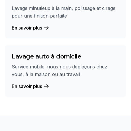
Lavage minutieux à la main, polissage et cirage
pour une finition parfaite
En savoir plus
Lavage auto à domicile
Service mobile: nous nous déplaçons chez
vous, à la maison ou au travail
En savoir plus