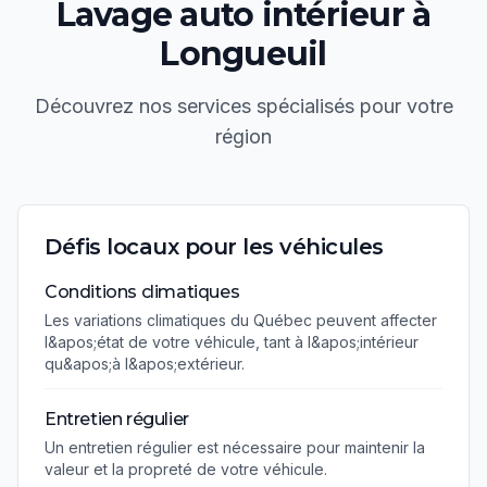
Lavage auto intérieur
à
Longueuil
Découvrez nos services spécialisés pour votre
région
Défis locaux pour les véhicules
Conditions climatiques
Les variations climatiques du Québec peuvent affecter
l&apos;état de votre véhicule, tant à l&apos;intérieur
qu&apos;à l&apos;extérieur.
Entretien régulier
Un entretien régulier est nécessaire pour maintenir la
valeur et la propreté de votre véhicule.