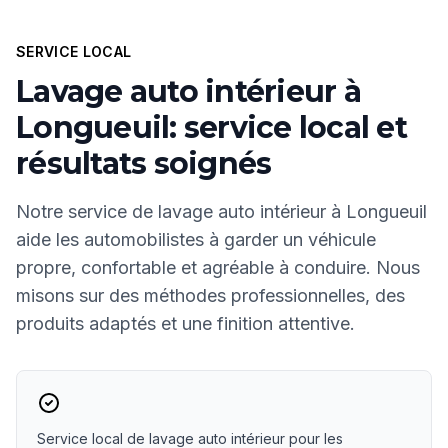
SERVICE LOCAL
Lavage auto intérieur à
Longueuil: service local et
résultats soignés
Notre service de lavage auto intérieur à Longueuil
aide les automobilistes à garder un véhicule
propre, confortable et agréable à conduire. Nous
misons sur des méthodes professionnelles, des
produits adaptés et une finition attentive.
Service local de lavage auto intérieur pour les