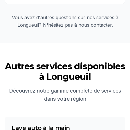
Vous avez d'autres questions sur nos services à
Longueuil
? N'hésitez pas à nous contacter.
Autres services disponibles
à
Longueuil
Découvrez notre gamme complète de services
dans votre région
Lave auto à la main