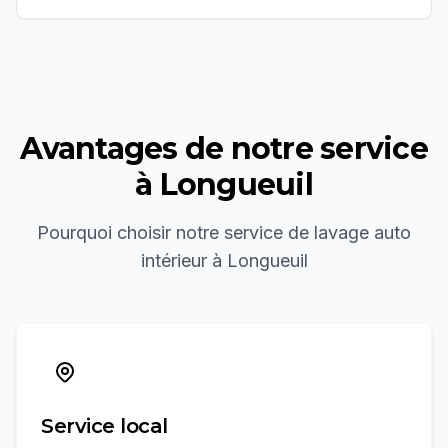
Avantages de notre service
à
Longueuil
Pourquoi choisir notre service de
lavage auto
intérieur
à
Longueuil
Service local