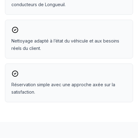
conducteurs de Longueuil.
Nettoyage adapté à l’état du véhicule et aux besoins
réels du client.
Réservation simple avec une approche axée sur la
satisfaction.