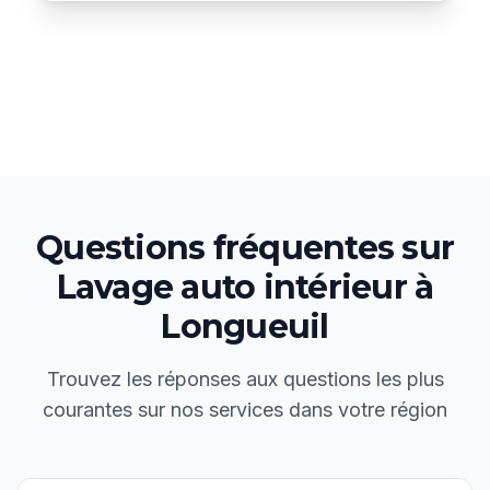
Questions fréquentes sur
Lavage auto intérieur
à
Longueuil
Trouvez les réponses aux questions les plus
courantes sur nos services dans votre région