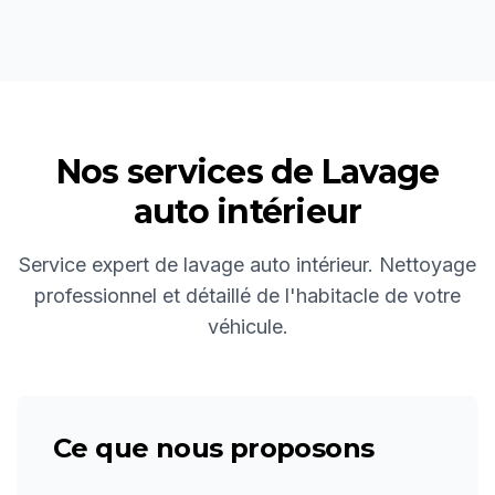
Nos services de
Lavage
auto intérieur
Service expert de lavage auto intérieur. Nettoyage
professionnel et détaillé de l'habitacle de votre
véhicule.
Ce que nous proposons