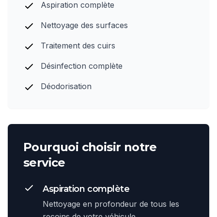
Aspiration complète
Nettoyage des surfaces
Traitement des cuirs
Désinfection complète
Déodorisation
Pourquoi choisir notre
service
Aspiration complète
Nettoyage en profondeur de tous les
recoins de votre véhicule.