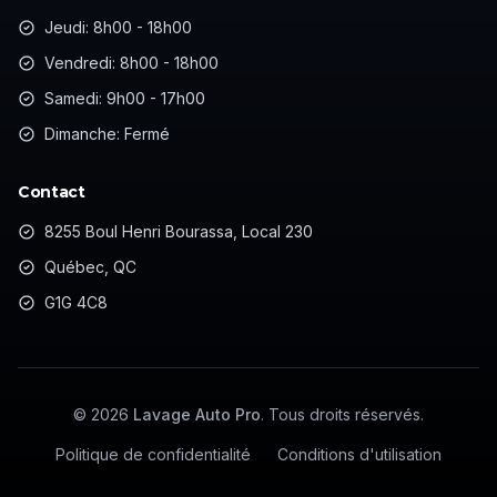
Jeudi: 8h00 - 18h00
Vendredi: 8h00 - 18h00
Samedi: 9h00 - 17h00
Dimanche: Fermé
Contact
8255 Boul Henri Bourassa, Local 230
Québec, QC
G1G 4C8
©
2026
Lavage Auto Pro
. Tous droits réservés.
Politique de confidentialité
Conditions d'utilisation