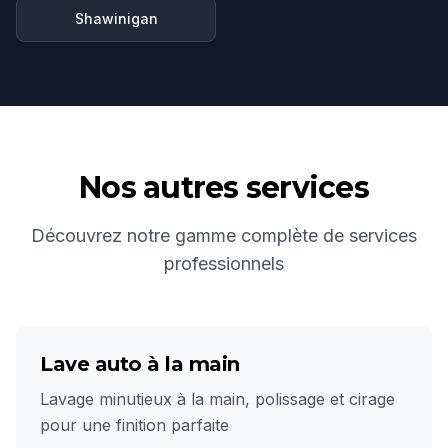
Shawinigan
Nos autres services
Découvrez notre gamme complète de services
professionnels
Lave auto à la main
Lavage minutieux à la main, polissage et cirage
pour une finition parfaite