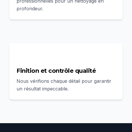
professionnelles pour un nettoyage en
profondeur.
4
Finition et contrôle qualité
Nous vérifions chaque détail pour garantir
un résultat impeccable.