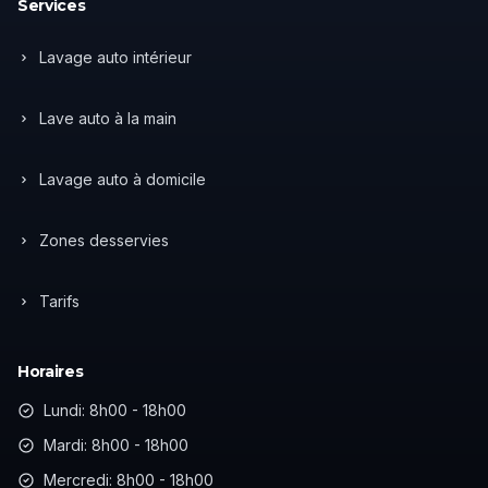
Services
Lavage auto intérieur
Lave auto à la main
Lavage auto à domicile
Zones desservies
Tarifs
Horaires
Lundi: 8h00 - 18h00
Mardi: 8h00 - 18h00
Mercredi: 8h00 - 18h00