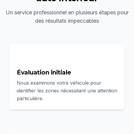
Un service professionnel en plusieurs étapes pour
des résultats impeccables
1
Évaluation initiale
Nous examinons votre véhicule pour
identifier les zones nécessitant une attention
particulière.