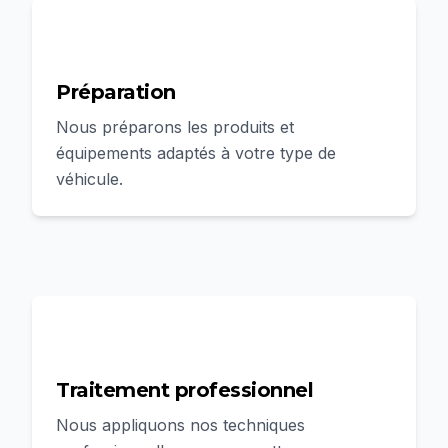
2
Préparation
Nous préparons les produits et
équipements adaptés à votre type de
véhicule.
3
Traitement professionnel
Nous appliquons nos techniques