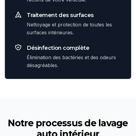
Traitement des surfaces
Nettoyage et protection de toutes les
surfaces intérieures.
Désinfection complète
Élimination des bactéries et des odeurs
désagréables.
Notre processus de
lavage
auto intérieur