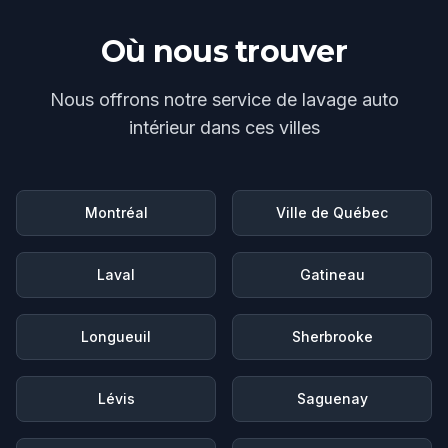
Où nous trouver
Nous offrons notre service de
lavage auto
intérieur
dans ces villes
Montréal
Ville de Québec
Laval
Gatineau
Longueuil
Sherbrooke
Lévis
Saguenay