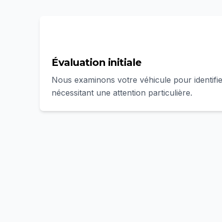
1
Évaluation initiale
Nous examinons votre véhicule pour identifie
nécessitant une attention particulière.