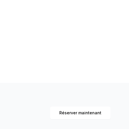
Réserver maintenant