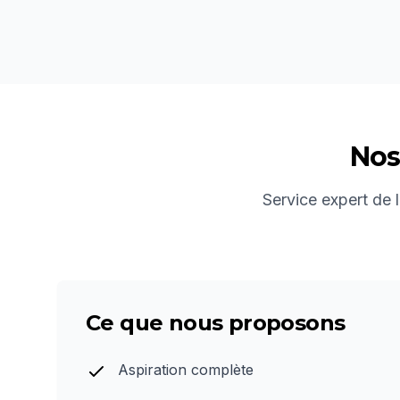
Nos
Service expert de l
Ce que nous proposons
Aspiration complète