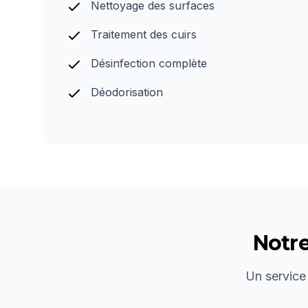
Nettoyage des surfaces
Traitement des cuirs
Désinfection complète
Déodorisation
Notr
Un service