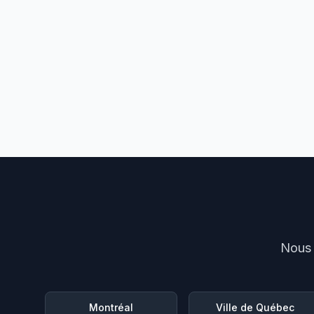
Nous 
Montréal
Ville de Québec