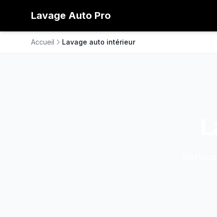
Lavage
Auto
Pro
Accueil
Lavage auto intérieur
L
Service