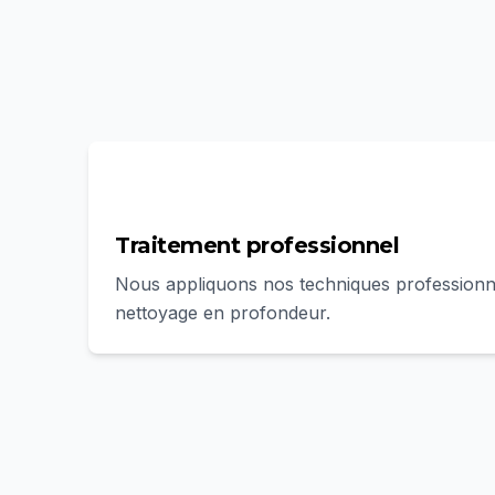
3
Traitement professionnel
Nous appliquons nos techniques professionn
nettoyage en profondeur.