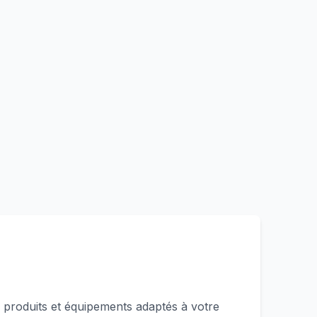
produits et équipements adaptés à votre