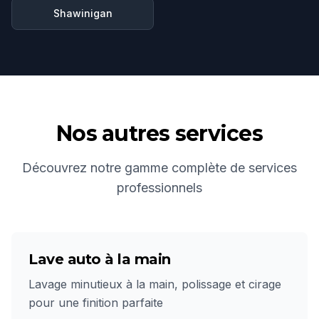
Shawinigan
Nos autres services
Découvrez notre gamme complète de services
professionnels
Lave auto à la main
Lavage minutieux à la main, polissage et cirage
pour une finition parfaite