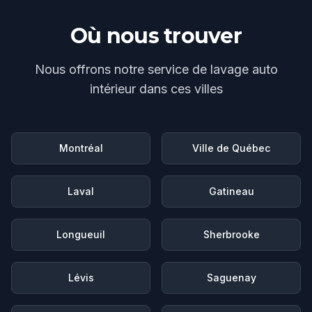
Où nous trouver
Nous offrons notre service de
lavage auto
intérieur
dans ces villes
Montréal
Ville de Québec
Laval
Gatineau
Longueuil
Sherbrooke
Lévis
Saguenay