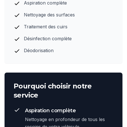
Aspiration complète
Nettoyage des surfaces
Traitement des cuirs
Désinfection complète
Déodorisation
Pourquoi choisir notre
service
Aspiration complète
Nettoyage en profondeur de tous les
recoins de votre véhicule.