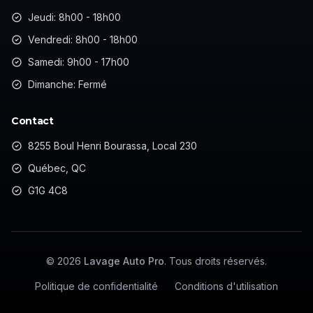
Jeudi: 8h00 - 18h00
Vendredi: 8h00 - 18h00
Samedi: 9h00 - 17h00
Dimanche: Fermé
Contact
8255 Boul Henri Bourassa, Local 230
Québec, QC
G1G 4C8
©
2026
Lavage Auto Pro
. Tous droits réservés.
Politique de confidentialité
Conditions d'utilisation