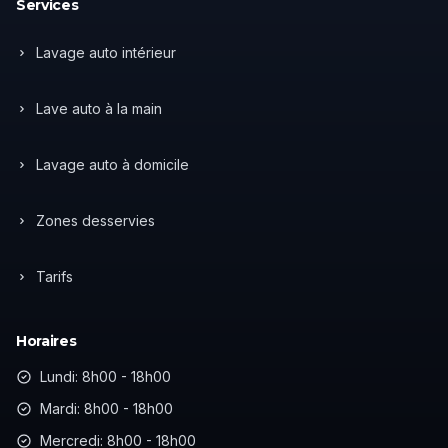
Services
Lavage auto intérieur
Lave auto à la main
Lavage auto à domicile
Zones desservies
Tarifs
Horaires
Lundi: 8h00 - 18h00
Mardi: 8h00 - 18h00
Mercredi: 8h00 - 18h00