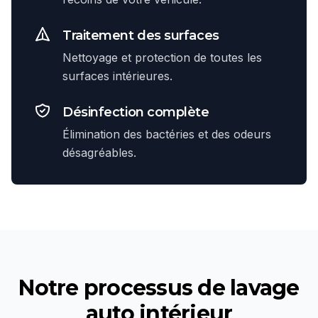
Traitement des surfaces
Nettoyage et protection de toutes les
surfaces intérieures.
Désinfection complète
Élimination des bactéries et des odeurs
désagréables.
Notre processus de
lavage
auto intérieur