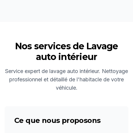
Nos services de
Lavage
auto intérieur
Service expert de lavage auto intérieur. Nettoyage
professionnel et détaillé de l'habitacle de votre
véhicule.
Ce que nous proposons