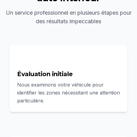
Un service professionnel en plusieurs étapes pour
des résultats impeccables
1
Évaluation initiale
Nous examinons votre véhicule pour
identifier les zones nécessitant une attention
particulière.