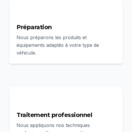
2
Préparation
Nous préparons les produits et
équipements adaptés à votre type de
véhicule.
3
Traitement professionnel
Nous appliquons nos techniques