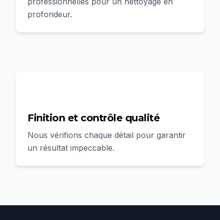
professionnelles pour un nettoyage en
profondeur.
4
Finition et contrôle qualité
Nous vérifions chaque détail pour garantir
un résultat impeccable.