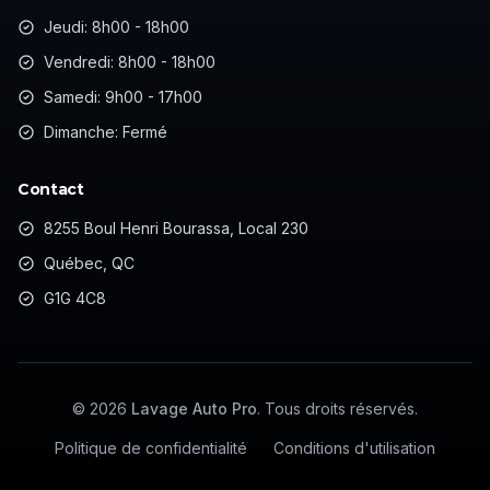
Jeudi: 8h00 - 18h00
Vendredi: 8h00 - 18h00
Samedi: 9h00 - 17h00
Dimanche: Fermé
Contact
8255 Boul Henri Bourassa, Local 230
Québec, QC
G1G 4C8
©
2026
Lavage Auto Pro
. Tous droits réservés.
Politique de confidentialité
Conditions d'utilisation