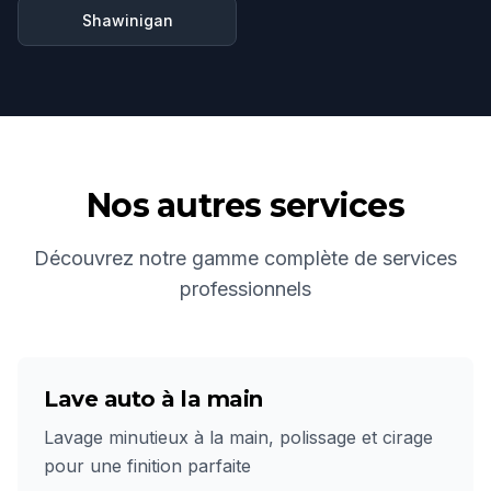
Shawinigan
Nos autres services
Découvrez notre gamme complète de services
professionnels
Lave auto à la main
Lavage minutieux à la main, polissage et cirage
pour une finition parfaite