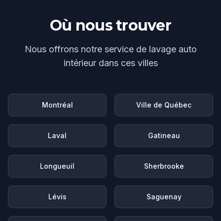
Où nous trouver
Nous offrons notre service de
lavage auto
intérieur
dans ces villes
Montréal
Ville de Québec
Laval
Gatineau
Longueuil
Sherbrooke
Lévis
Saguenay