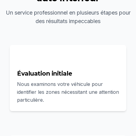
Un service professionnel en plusieurs étapes pour
des résultats impeccables
1
Évaluation initiale
Nous examinons votre véhicule pour
identifier les zones nécessitant une attention
particulière.