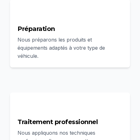
2
Préparation
Nous préparons les produits et
équipements adaptés à votre type de
véhicule.
3
Traitement professionnel
Nous appliquons nos techniques