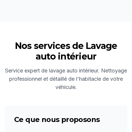
Nos services de
Lavage
auto intérieur
Service expert de lavage auto intérieur. Nettoyage
professionnel et détaillé de l'habitacle de votre
véhicule.
Ce que nous proposons