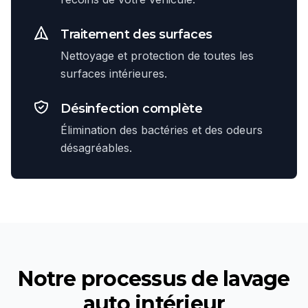
Traitement des surfaces
Nettoyage et protection de toutes les
surfaces intérieures.
Désinfection complète
Élimination des bactéries et des odeurs
désagréables.
Notre processus de
lavage
auto intérieur