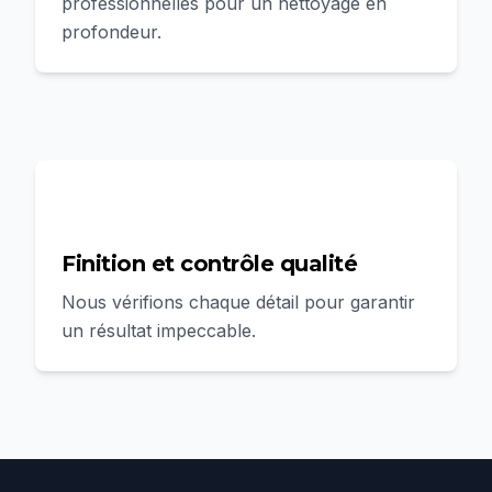
professionnelles pour un nettoyage en
profondeur.
4
Finition et contrôle qualité
Nous vérifions chaque détail pour garantir
un résultat impeccable.