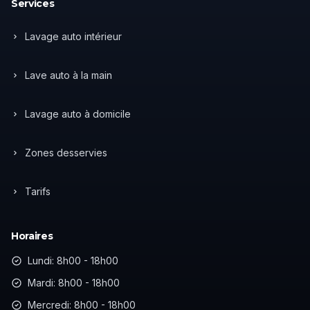
Services
Lavage auto intérieur
Lave auto à la main
Lavage auto à domicile
Zones desservies
Tarifs
Horaires
Lundi: 8h00 - 18h00
Mardi: 8h00 - 18h00
Mercredi: 8h00 - 18h00