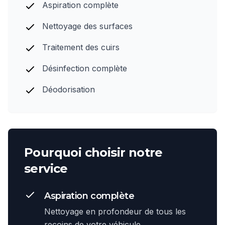
Aspiration complète
Nettoyage des surfaces
Traitement des cuirs
Désinfection complète
Déodorisation
Pourquoi choisir notre
service
Aspiration complète
Nettoyage en profondeur de tous les
recoins de votre véhicule.