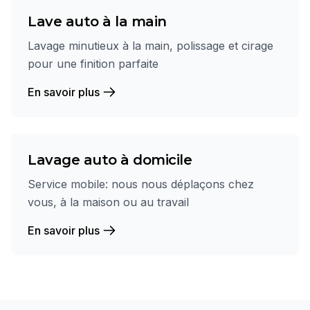
Lave auto à la main
Lavage minutieux à la main, polissage et cirage
pour une finition parfaite
En savoir plus
Lavage auto à domicile
Service mobile: nous nous déplaçons chez
vous, à la maison ou au travail
En savoir plus