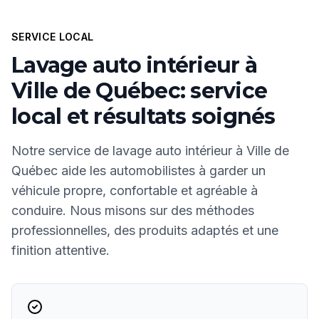
SERVICE LOCAL
Lavage auto intérieur à
Ville de Québec: service
local et résultats soignés
Notre service de lavage auto intérieur à Ville de
Québec aide les automobilistes à garder un
véhicule propre, confortable et agréable à
conduire. Nous misons sur des méthodes
professionnelles, des produits adaptés et une
finition attentive.