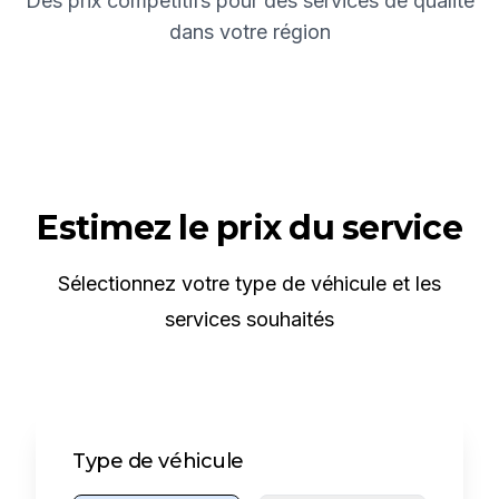
Des prix compétitifs pour des services de qualité
dans votre région
Estimez le prix du service
Sélectionnez votre type de véhicule et les
services souhaités
Type de véhicule