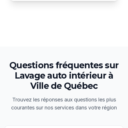
Questions fréquentes sur
Lavage auto intérieur
à
Ville de Québec
Trouvez les réponses aux questions les plus
courantes sur nos services dans votre région