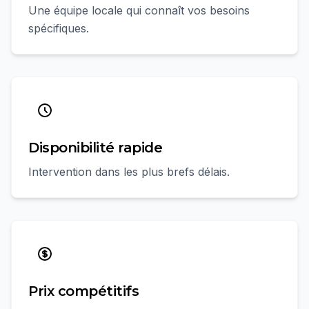
Une équipe locale qui connaît vos besoins
spécifiques.
Disponibilité rapide
Intervention dans les plus brefs délais.
Prix compétitifs