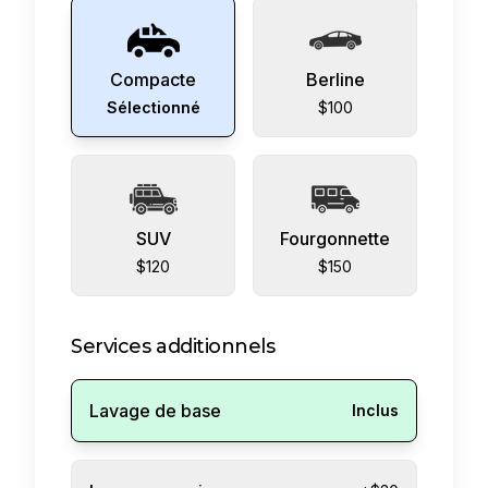
Compacte
Berline
Sélectionné
$100
SUV
Fourgonnette
$120
$150
Services additionnels
Lavage de base
Inclus