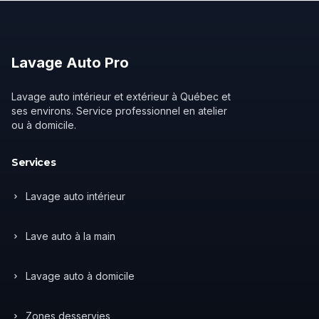
Lavage
Auto
Pro
Lavage auto intérieur et extérieur à Québec et
ses environs. Service professionnel en atelier
ou à domicile.
Services
Lavage auto intérieur
Lave auto à la main
Lavage auto à domicile
Zones desservies