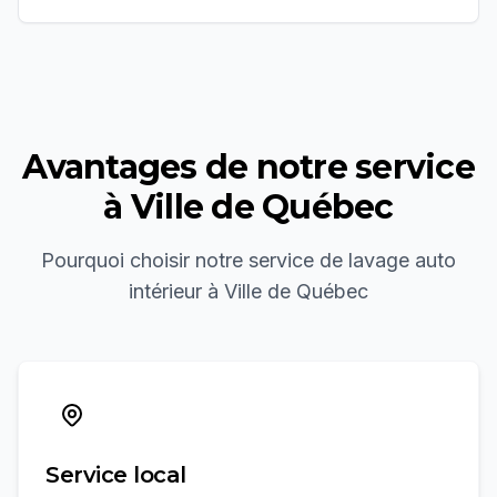
Avantages de notre service
à
Ville de Québec
Pourquoi choisir notre service de
lavage auto
intérieur
à
Ville de Québec
Service local