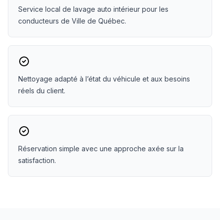
Service local de lavage auto intérieur pour les
conducteurs de Ville de Québec.
Nettoyage adapté à l’état du véhicule et aux besoins
réels du client.
Réservation simple avec une approche axée sur la
satisfaction.