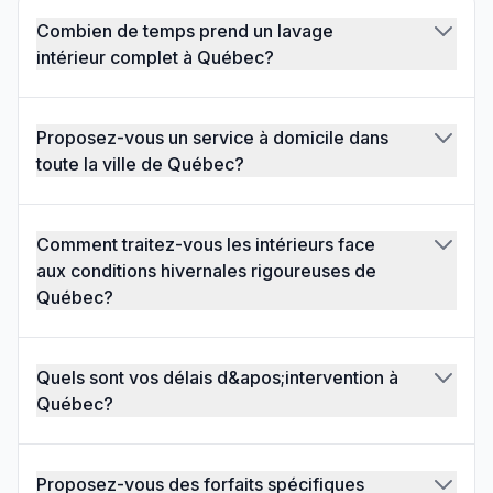
Combien de temps prend un lavage
intérieur complet à Québec?
Proposez-vous un service à domicile dans
toute la ville de Québec?
Comment traitez-vous les intérieurs face
aux conditions hivernales rigoureuses de
Québec?
Quels sont vos délais d&apos;intervention à
Québec?
Proposez-vous des forfaits spécifiques