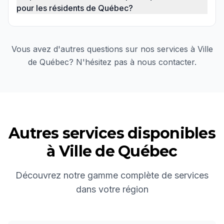
pour les résidents de Québec?
Vous avez d'autres questions sur nos services à
Ville
de Québec
? N'hésitez pas à nous contacter.
Autres services disponibles
à
Ville de Québec
Découvrez notre gamme complète de services
dans votre région