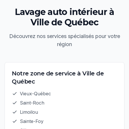
Lavage auto intérieur
à
Ville de Québec
Découvrez nos services spécialisés pour votre
région
Notre zone de service à
Ville de
Québec
Vieux-Québec
Saint-Roch
Limoilou
Sainte-Foy