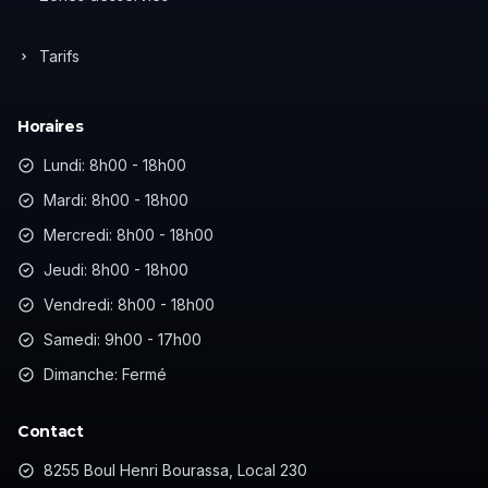
Tarifs
Horaires
Lundi: 8h00 - 18h00
Mardi: 8h00 - 18h00
Mercredi: 8h00 - 18h00
Jeudi: 8h00 - 18h00
Vendredi: 8h00 - 18h00
Samedi: 9h00 - 17h00
Dimanche: Fermé
Contact
8255 Boul Henri Bourassa, Local 230