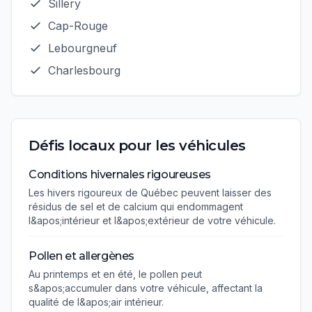
Sillery
Cap-Rouge
Lebourgneuf
Charlesbourg
Défis locaux pour les véhicules
Conditions hivernales rigoureuses
Les hivers rigoureux de Québec peuvent laisser des
résidus de sel et de calcium qui endommagent
l&apos;intérieur et l&apos;extérieur de votre véhicule.
Pollen et allergènes
Au printemps et en été, le pollen peut
s&apos;accumuler dans votre véhicule, affectant la
qualité de l&apos;air intérieur.