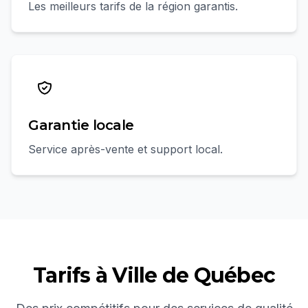
Les meilleurs tarifs de la région garantis.
Garantie locale
Service après-vente et support local.
Tarifs à
Ville de Québec