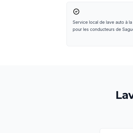
Service local de lave auto à la
pour les conducteurs de Sagu
Lav