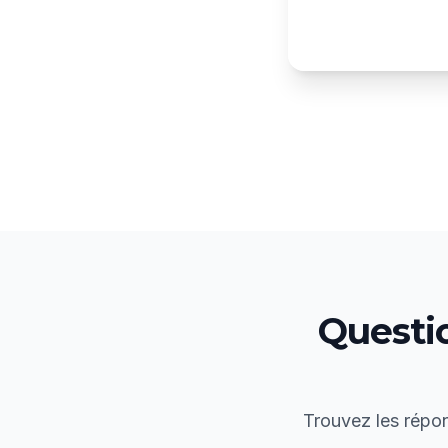
Questi
Trouvez les répon