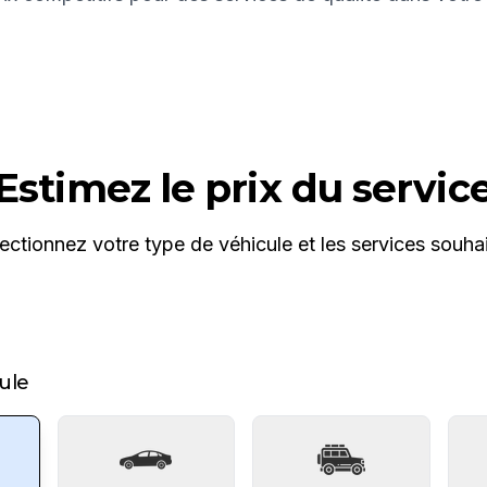
Estimez le prix du servic
ectionnez votre type de véhicule et les services souha
ule