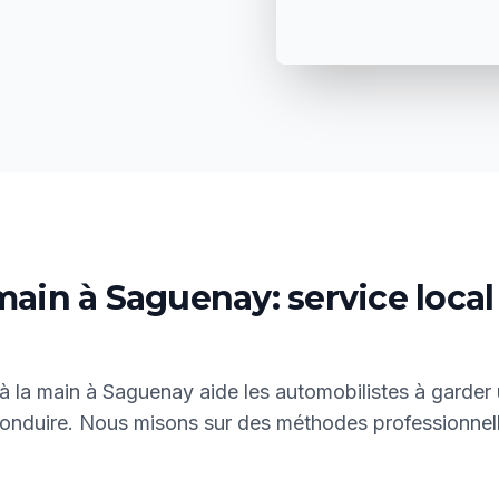
main à Saguenay: service local 
à la main à Saguenay aide les automobilistes à garder 
conduire. Nous misons sur des méthodes professionnel