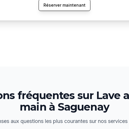
Réserver maintenant
ons fréquentes sur
Lave a
main
à
Saguenay
ses aux questions les plus courantes sur nos services