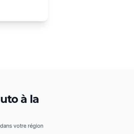
uto à la
 dans votre région