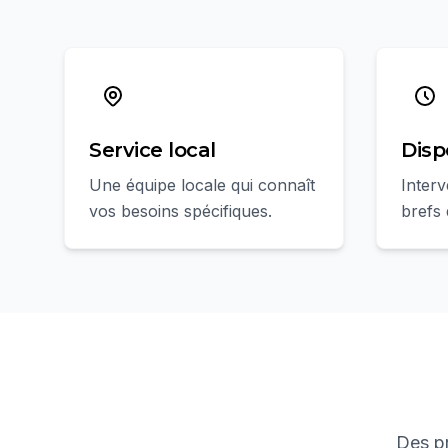
Service local
Disp
Une équipe locale qui connaît
Interv
vos besoins spécifiques.
brefs 
Des pr