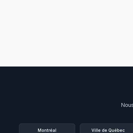
Nous
Montréal
Ville de Québec