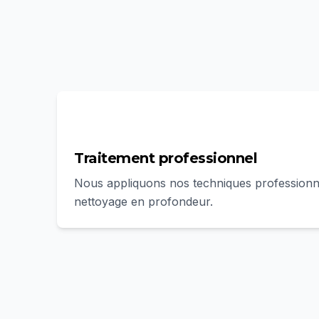
3
Traitement professionnel
Nous appliquons nos techniques professionn
nettoyage en profondeur.