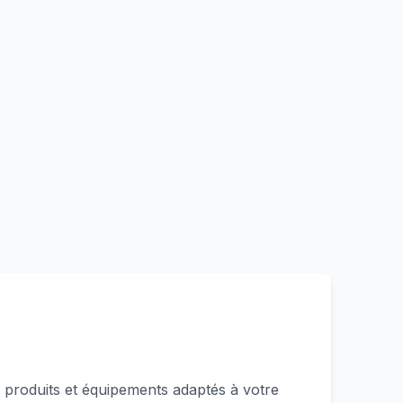
produits et équipements adaptés à votre