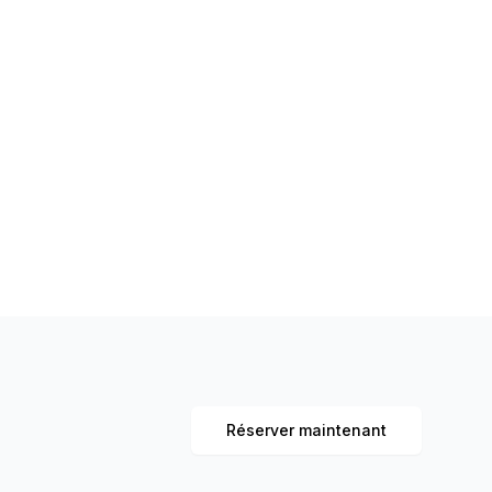
Réserver maintenant