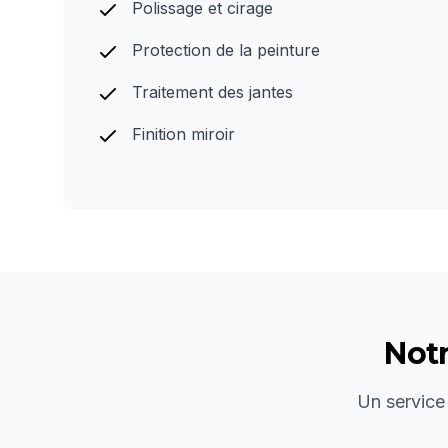
Polissage et cirage
Protection de la peinture
Traitement des jantes
Finition miroir
Not
Un service