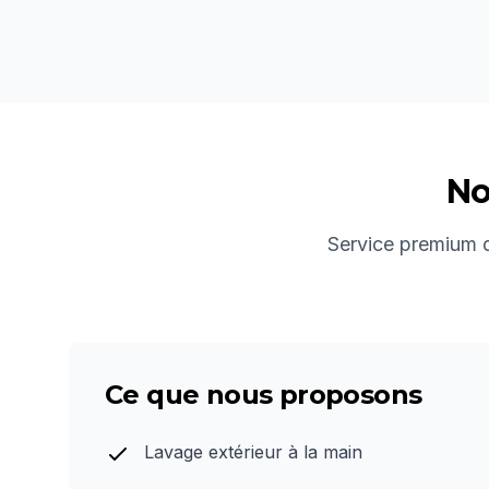
No
Service premium de
Ce que nous proposons
Lavage extérieur à la main