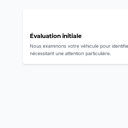
1
Évaluation initiale
Nous examinons votre véhicule pour identifie
nécessitant une attention particulière.