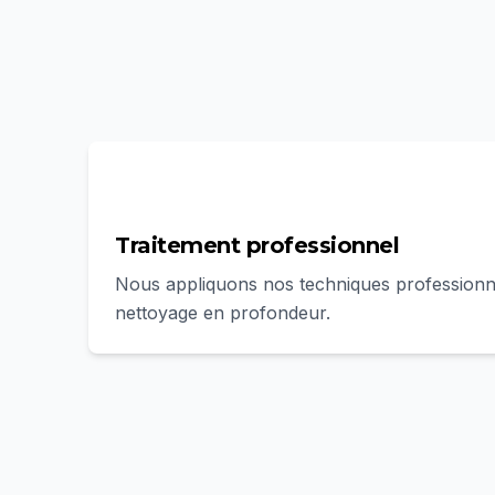
3
Traitement professionnel
Nous appliquons nos techniques professionn
nettoyage en profondeur.