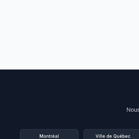
Nous
Montréal
Ville de Québec