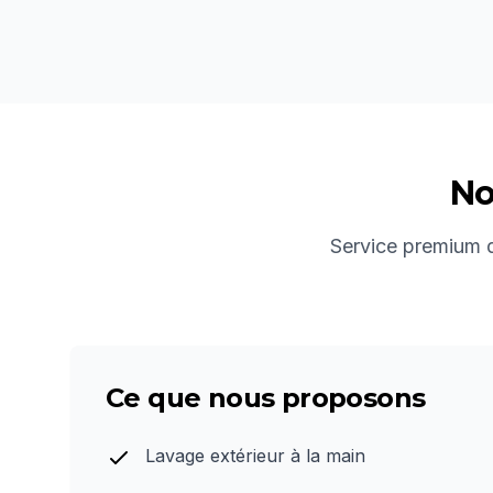
No
Service premium de
Ce que nous proposons
Lavage extérieur à la main