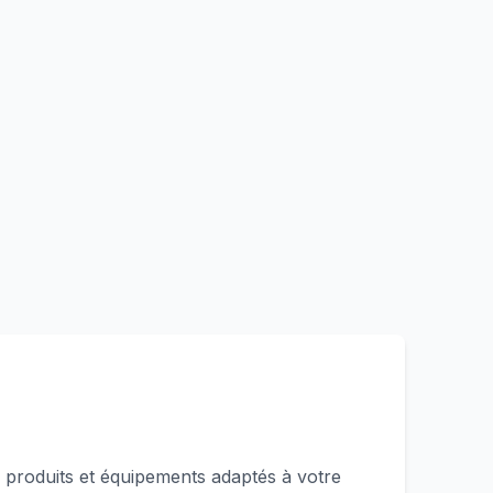
produits et équipements adaptés à votre