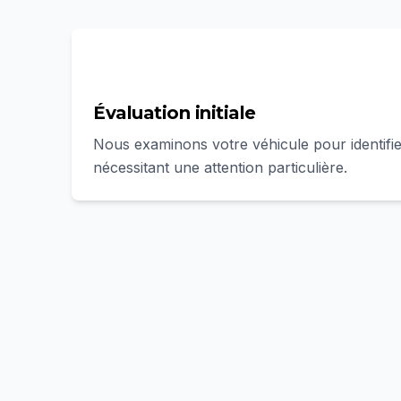
1
Évaluation initiale
Nous examinons votre véhicule pour identifie
nécessitant une attention particulière.