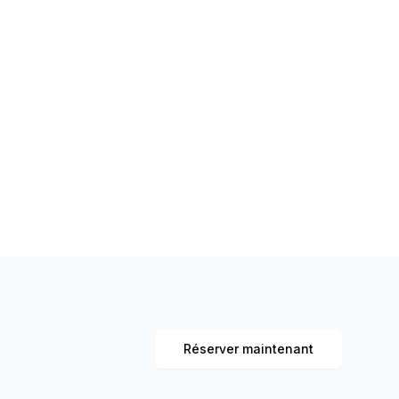
Réserver maintenant