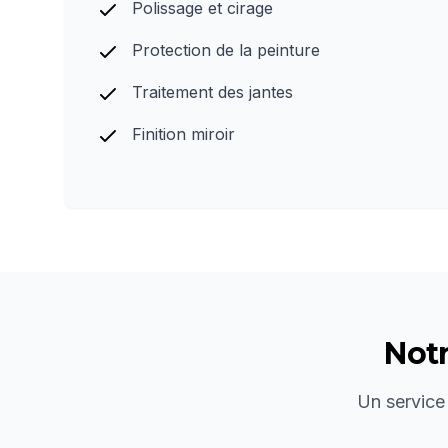
Polissage et cirage
Protection de la peinture
Traitement des jantes
Finition miroir
Not
Un service