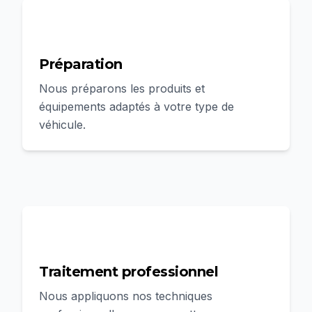
2
Préparation
Nous préparons les produits et
équipements adaptés à votre type de
véhicule.
3
Traitement professionnel
Nous appliquons nos techniques