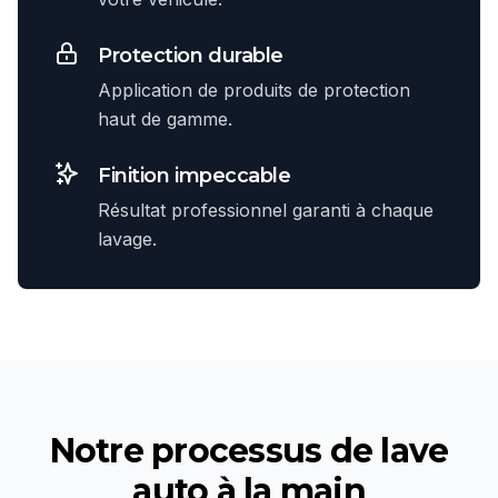
Protection durable
Application de produits de protection
haut de gamme.
Finition impeccable
Résultat professionnel garanti à chaque
lavage.
Notre processus de
lave
auto à la main