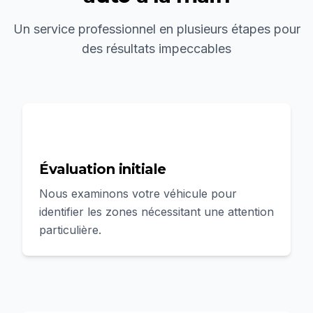
Un service professionnel en plusieurs étapes pour
des résultats impeccables
1
Évaluation initiale
Nous examinons votre véhicule pour
identifier les zones nécessitant une attention
particulière.