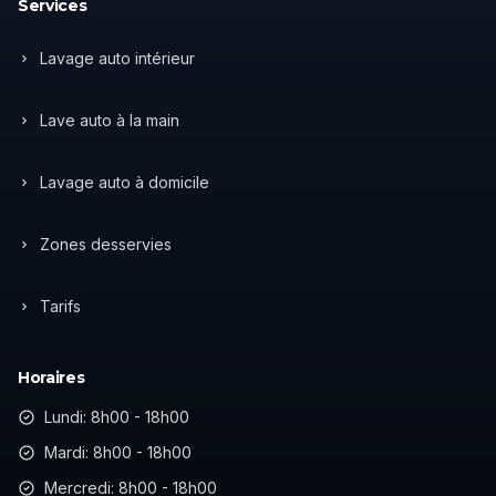
Services
Lavage auto intérieur
Lave auto à la main
Lavage auto à domicile
Zones desservies
Tarifs
Horaires
Lundi: 8h00 - 18h00
Mardi: 8h00 - 18h00
Mercredi: 8h00 - 18h00