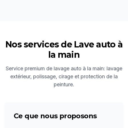
Nos services de
Lave auto à
la main
Service premium de lavage auto à la main: lavage
extérieur, polissage, cirage et protection de la
peinture.
Ce que nous proposons