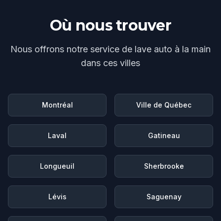
Où nous trouver
Nous offrons notre service de
lave auto à la main
dans ces villes
Montréal
Ville de Québec
Laval
Gatineau
Longueuil
Sherbrooke
Lévis
Saguenay