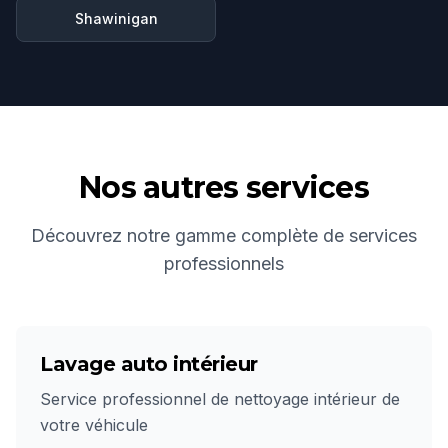
Shawinigan
Nos autres services
Découvrez notre gamme complète de services
professionnels
Lavage auto intérieur
Service professionnel de nettoyage intérieur de
votre véhicule