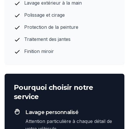
Lavage extérieur à la main
Polissage et cirage
Protection de la peinture
Traitement des jantes
Finition miroir
Pourquoi choisir notre
service
Lavage personnalisé
Attention particulière à chaque détail de
votre véhicule.