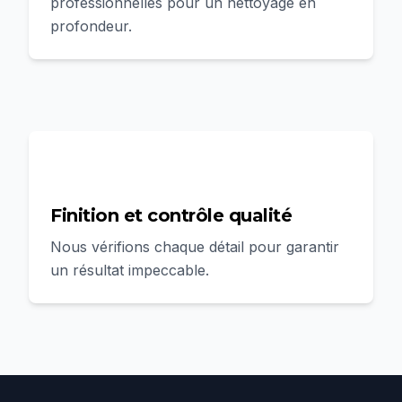
professionnelles pour un nettoyage en
profondeur.
4
Finition et contrôle qualité
Nous vérifions chaque détail pour garantir
un résultat impeccable.