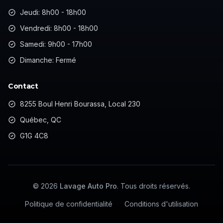
Jeudi: 8h00 - 18h00
Vendredi: 8h00 - 18h00
Samedi: 9h00 - 17h00
Dimanche: Fermé
Contact
8255 Boul Henri Bourassa, Local 230
Québec, QC
G1G 4C8
©
2026
Lavage Auto Pro
. Tous droits réservés.
Politique de confidentialité
Conditions d'utilisation