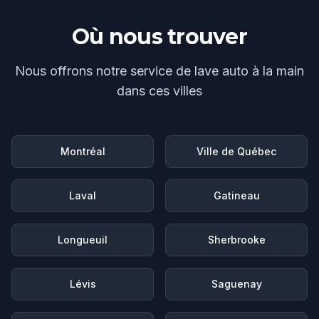
Où nous trouver
Nous offrons notre service de
lave auto à la main
dans ces villes
Montréal
Ville de Québec
Laval
Gatineau
Longueuil
Sherbrooke
Lévis
Saguenay