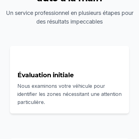
Un service professionnel en plusieurs étapes pour
des résultats impeccables
1
Évaluation initiale
Nous examinons votre véhicule pour
identifier les zones nécessitant une attention
particulière.