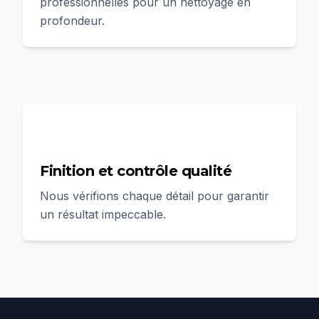
professionnelles pour un nettoyage en
profondeur.
4
Finition et contrôle qualité
Nous vérifions chaque détail pour garantir
un résultat impeccable.