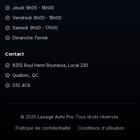
Jeudi: 8h00 - 18h00
Vendredi: 8h00 - 18h00
Samedi: 9h00 - 17h00
Dimanche: Fermé
Contact
8255 Boul Henri Bourassa, Local 230
Québec, QC
G1G 4C8
©
2026
Lavage Auto Pro
. Tous droits réservés.
Politique de confidentialité
Conditions d'utilisation