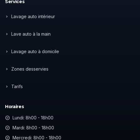
Services
Lavage auto intérieur
Lave auto à la main
Lavage auto à domicile
Zones desservies
Tarifs
Horaires
Lundi: 8h00 - 18h00
Mardi: 8h00 - 18h00
Mercredi: 8h00 - 18h00