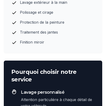
Lavage extérieur à la main
Polissage et cirage
Protection de la peinture
Traitement des jantes
Finition miroir
Pourquoi choisir notre
service
Lavage personnalisé
Attention particulière à chaque détail de
votre véhicule.