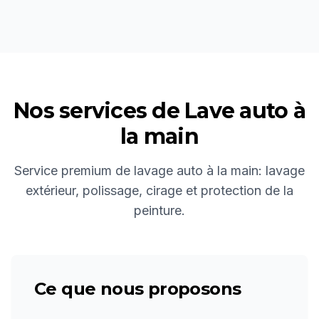
Nos services de
Lave auto à
la main
Service premium de lavage auto à la main: lavage
extérieur, polissage, cirage et protection de la
peinture.
Ce que nous proposons