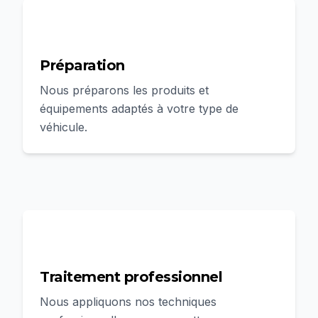
2
Préparation
Nous préparons les produits et
équipements adaptés à votre type de
véhicule.
3
Traitement professionnel
Nous appliquons nos techniques