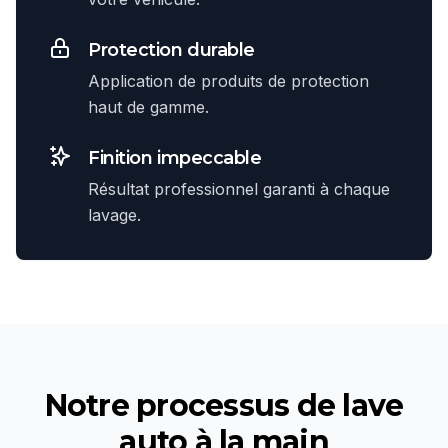
Protection durable
Application de produits de protection
haut de gamme.
Finition impeccable
Résultat professionnel garanti à chaque
lavage.
Notre processus de
lave
auto à la main