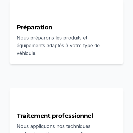
2
Préparation
Nous préparons les produits et
équipements adaptés à votre type de
véhicule.
3
Traitement professionnel
Nous appliquons nos techniques