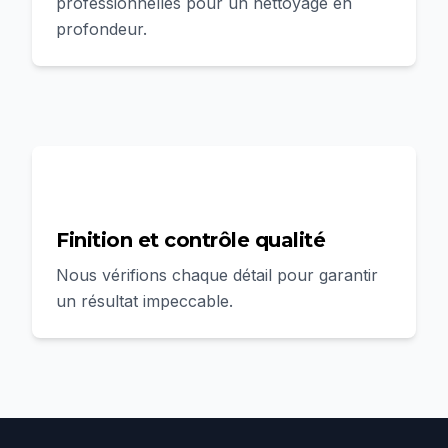
professionnelles pour un nettoyage en
profondeur.
4
Finition et contrôle qualité
Nous vérifions chaque détail pour garantir
un résultat impeccable.