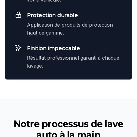
Protection durable
Application de produits de protection
haut de gamme.
Finition impeccable
Résultat professionnel garanti à chaque
lavage.
Notre processus de
lave
auto à la main