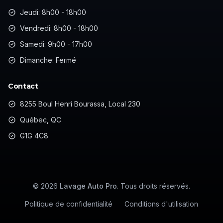
Jeudi: 8h00 - 18h00
Vendredi: 8h00 - 18h00
Samedi: 9h00 - 17h00
Dimanche: Fermé
Contact
8255 Boul Henri Bourassa, Local 230
Québec, QC
G1G 4C8
©
2026
Lavage Auto Pro
. Tous droits réservés.
Politique de confidentialité
Conditions d'utilisation