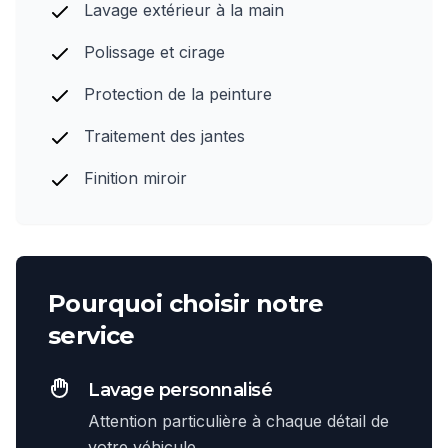
Lavage extérieur à la main
Polissage et cirage
Protection de la peinture
Traitement des jantes
Finition miroir
Pourquoi choisir notre
service
Lavage personnalisé
Attention particulière à chaque détail de
votre véhicule.