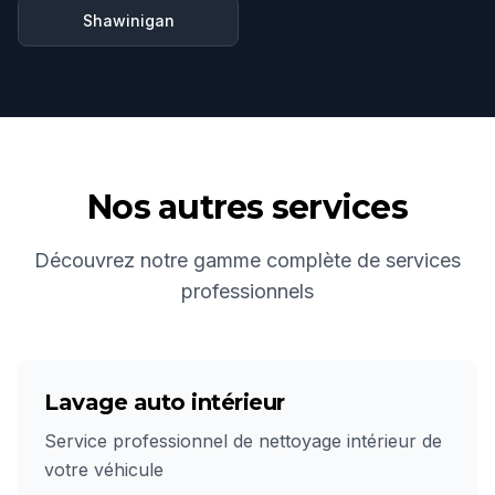
Shawinigan
Nos autres services
Découvrez notre gamme complète de services
professionnels
Lavage auto intérieur
Service professionnel de nettoyage intérieur de
votre véhicule