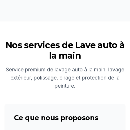
Nos services de
Lave auto à
la main
Service premium de lavage auto à la main: lavage
extérieur, polissage, cirage et protection de la
peinture.
Ce que nous proposons