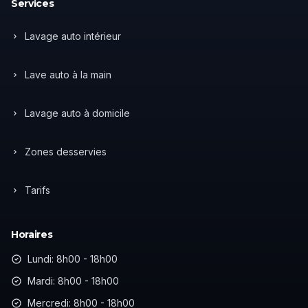
Services
Lavage auto intérieur
Lave auto à la main
Lavage auto à domicile
Zones desservies
Tarifs
Horaires
Lundi: 8h00 - 18h00
Mardi: 8h00 - 18h00
Mercredi: 8h00 - 18h00