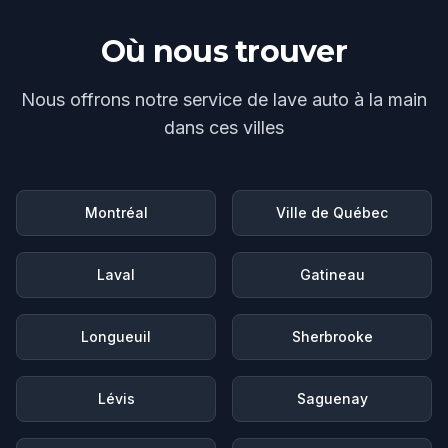
Où nous trouver
Nous offrons notre service de
lave auto à la main
dans ces villes
Montréal
Ville de Québec
Laval
Gatineau
Longueuil
Sherbrooke
Lévis
Saguenay