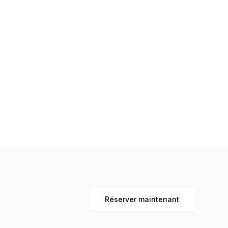
Réserver maintenant