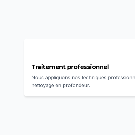
3
Traitement professionnel
Nous appliquons nos techniques professionn
nettoyage en profondeur.