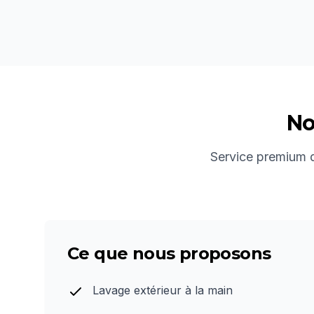
No
Service premium de
Ce que nous proposons
Lavage extérieur à la main