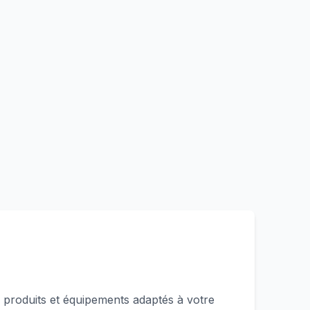
produits et équipements adaptés à votre