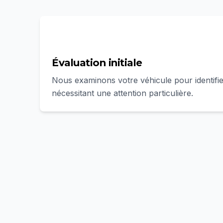
1
Évaluation initiale
Nous examinons votre véhicule pour identifie
nécessitant une attention particulière.