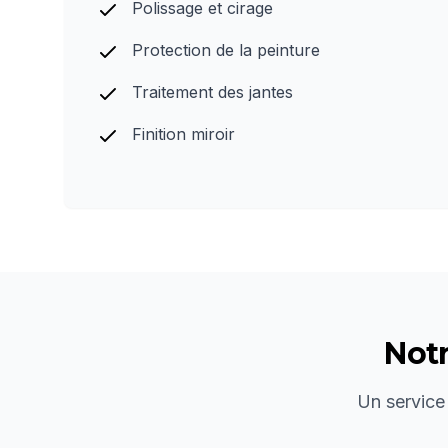
Polissage et cirage
Protection de la peinture
Traitement des jantes
Finition miroir
Not
Un service