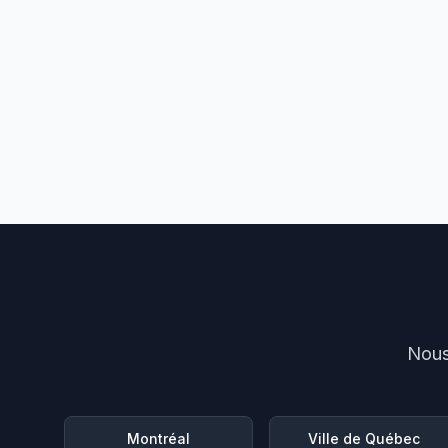
Nous
Montréal
Ville de Québec