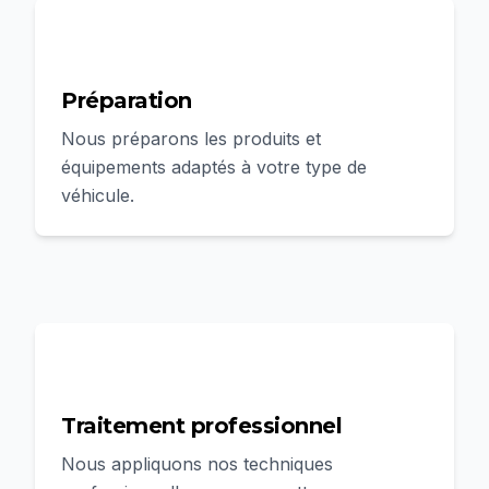
2
Préparation
Nous préparons les produits et
équipements adaptés à votre type de
véhicule.
3
Traitement professionnel
Nous appliquons nos techniques