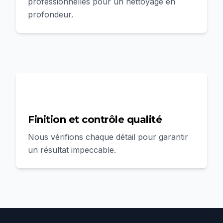
professionnelles pour un nettoyage en
profondeur.
4
Finition et contrôle qualité
Nous vérifions chaque détail pour garantir
un résultat impeccable.