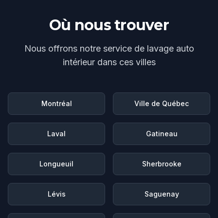
Où nous trouver
Nous offrons notre service de
lavage auto
intérieur
dans ces villes
Montréal
Ville de Québec
Laval
Gatineau
Longueuil
Sherbrooke
Lévis
Saguenay