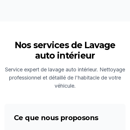
Nos services de
Lavage
auto intérieur
Service expert de lavage auto intérieur. Nettoyage
professionnel et détaillé de l'habitacle de votre
véhicule.
Ce que nous proposons