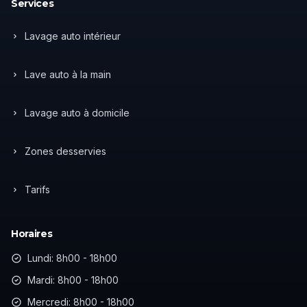
Services
Lavage auto intérieur
Lave auto à la main
Lavage auto à domicile
Zones desservies
Tarifs
Horaires
Lundi: 8h00 - 18h00
Mardi: 8h00 - 18h00
Mercredi: 8h00 - 18h00