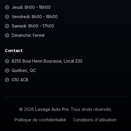
Jeudi: 8h00 - 18h00
Vendredi: 8h00 - 18h00
Samedi: 9h00 - 17h00
Dimanche: Fermé
Contact
8255 Boul Henri Bourassa, Local 230
Québec, QC
G1G 4C8
©
2026
Lavage Auto Pro
. Tous droits réservés.
Politique de confidentialité
Conditions d'utilisation