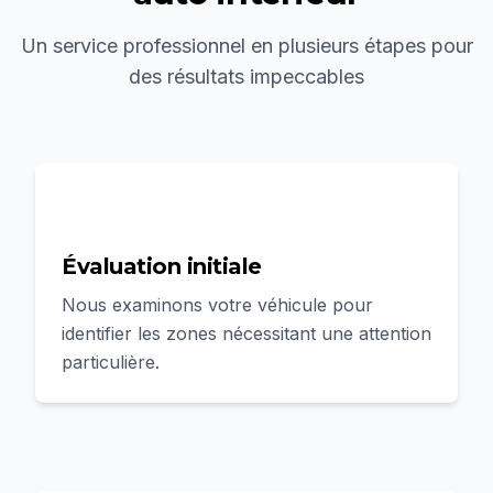
Un service professionnel en plusieurs étapes pour
des résultats impeccables
1
Évaluation initiale
Nous examinons votre véhicule pour
identifier les zones nécessitant une attention
particulière.