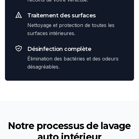
Traitement des surfaces
Nettoyage et protection de toutes les
surfaces intérieures.
Désinfection complète
Élimination des bactéries et des odeurs
désagréables.
Notre processus de
lavage
auto intérieur