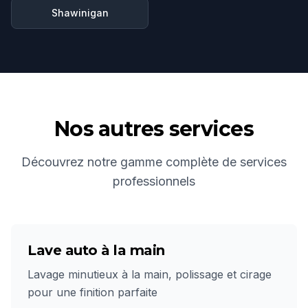
Shawinigan
Nos autres services
Découvrez notre gamme complète de services
professionnels
Lave auto à la main
Lavage minutieux à la main, polissage et cirage
pour une finition parfaite