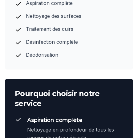
Aspiration complète
Nettoyage des surfaces
Traitement des cuirs
Désinfection complète
Déodorisation
Pourquoi choisir notre
service
Aspiration complète
Nettoyage en profondeur de tous les
recoins de votre véhicule.