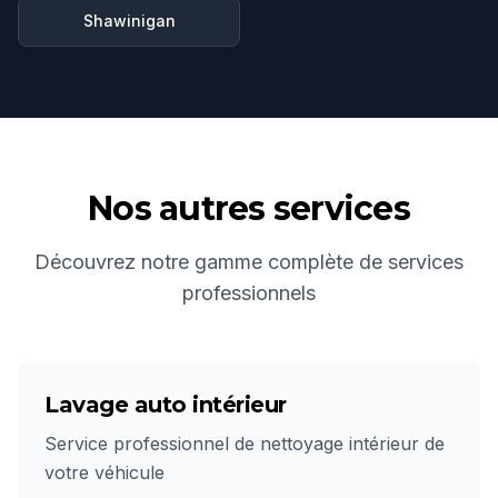
Shawinigan
Nos autres services
Découvrez notre gamme complète de services
professionnels
Lavage auto intérieur
Service professionnel de nettoyage intérieur de
votre véhicule