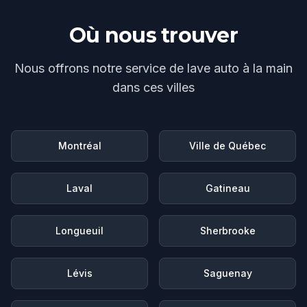
Où nous trouver
Nous offrons notre service de
lave auto à la main
dans ces villes
Montréal
Ville de Québec
Laval
Gatineau
Longueuil
Sherbrooke
Lévis
Saguenay