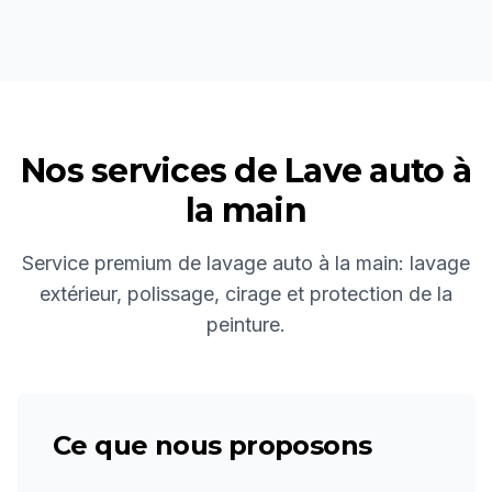
Nos services de
Lave auto à
la main
Service premium de lavage auto à la main: lavage
extérieur, polissage, cirage et protection de la
peinture.
Ce que nous proposons