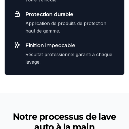
Protection durable
Application de produits de protection
haut de gamme.
Finition impeccable
Résultat professionnel garanti à chaque
lavage.
Notre processus de
lave
auto à la main