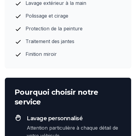
Lavage extérieur à la main
Polissage et cirage
Protection de la peinture
Traitement des jantes
Finition miroir
Pourquoi choisir notre
service
Lavage personnalisé
Attention particulière à chaque détail de
votre véhicule.