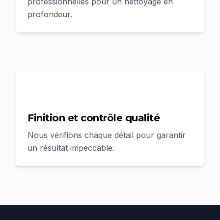
professionnelles pour un nettoyage en
profondeur.
4
Finition et contrôle qualité
Nous vérifions chaque détail pour garantir
un résultat impeccable.