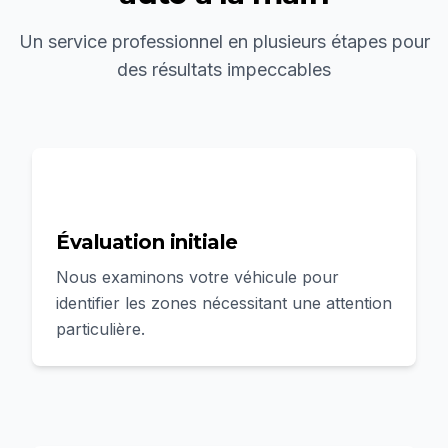
Un service professionnel en plusieurs étapes pour
des résultats impeccables
1
Évaluation initiale
Nous examinons votre véhicule pour
identifier les zones nécessitant une attention
particulière.