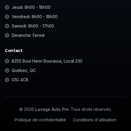
Jeudi: 8h00 - 18h00
Vendredi: 8h00 - 18h00
Samedi: 9h00 - 17h00
Dimanche: Fermé
Contact
8255 Boul Henri Bourassa, Local 230
Québec, QC
G1G 4C8
©
2026
Lavage Auto Pro
. Tous droits réservés.
Politique de confidentialité
Conditions d'utilisation