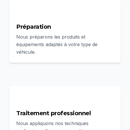
2
Préparation
Nous préparons les produits et
équipements adaptés à votre type de
véhicule.
3
Traitement professionnel
Nous appliquons nos techniques