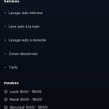
Services
Lavage auto intérieur
Lave auto à la main
Lavage auto à domicile
Zones desservies
Tarifs
Horaires
Lundi: 8h00 - 18h00
Mardi: 8h00 - 18h00
Mercredi: 8h00 - 18h00