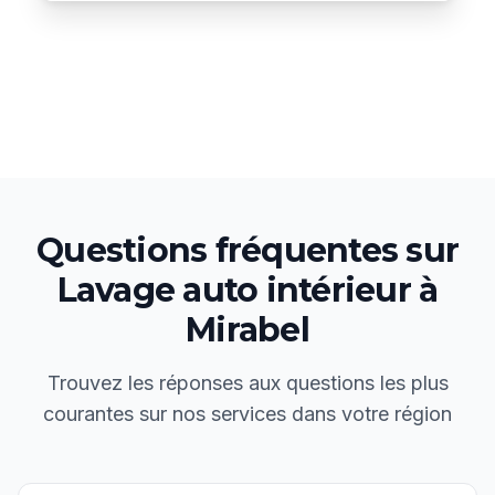
Questions fréquentes sur
Lavage auto intérieur
à
Mirabel
Trouvez les réponses aux questions les plus
courantes sur nos services dans votre région