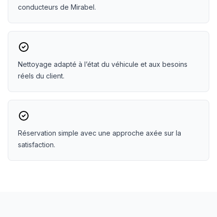
conducteurs de Mirabel.
Nettoyage adapté à l’état du véhicule et aux besoins
réels du client.
Réservation simple avec une approche axée sur la
satisfaction.