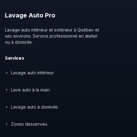
Lavage
Auto
Pro
Lavage auto intérieur et extérieur à Québec et
ses environs. Service professionnel en atelier
ou à domicile.
Services
Lavage auto intérieur
Lave auto à la main
Lavage auto à domicile
Zones desservies