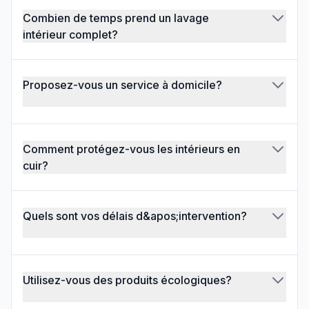
Combien de temps prend un lavage
intérieur complet?
Proposez-vous un service à domicile?
Comment protégez-vous les intérieurs en
cuir?
Quels sont vos délais d&apos;intervention?
Utilisez-vous des produits écologiques?