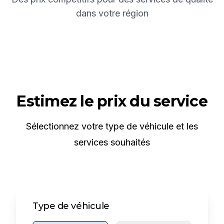
dans votre région
Estimez le prix du service
Sélectionnez votre type de véhicule et les
services souhaités
Type de véhicule