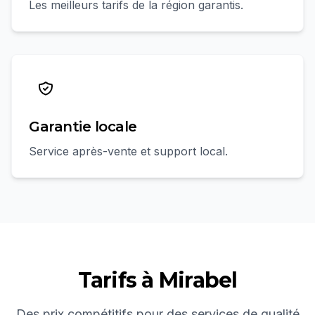
Les meilleurs tarifs de la région garantis.
Garantie locale
Service après-vente et support local.
Tarifs à
Mirabel
Des prix compétitifs pour des services de qualité