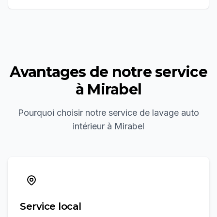
Avantages de notre service
à
Mirabel
Pourquoi choisir notre service de
lavage auto
intérieur
à
Mirabel
Service local