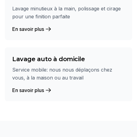
Lavage minutieux à la main, polissage et cirage
pour une finition parfaite
En savoir plus
Lavage auto à domicile
Service mobile: nous nous déplaçons chez
vous, à la maison ou au travail
En savoir plus