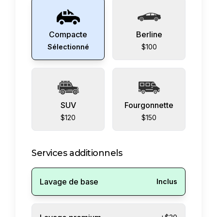
Compacte
Berline
Sélectionné
$100
SUV
Fourgonnette
$120
$150
Services additionnels
Lavage de base
Inclus