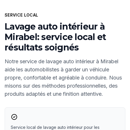
SERVICE LOCAL
Lavage auto intérieur à
Mirabel: service local et
résultats soignés
Notre service de lavage auto intérieur à Mirabel
aide les automobilistes à garder un véhicule
propre, confortable et agréable à conduire. Nous
misons sur des méthodes professionnelles, des
produits adaptés et une finition attentive.
Service local de lavage auto intérieur pour les