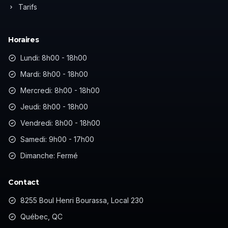
Tarifs
Horaires
Lundi: 8h00 - 18h00
Mardi: 8h00 - 18h00
Mercredi: 8h00 - 18h00
Jeudi: 8h00 - 18h00
Vendredi: 8h00 - 18h00
Samedi: 9h00 - 17h00
Dimanche: Fermé
Contact
8255 Boul Henri Bourassa, Local 230
Québec, QC