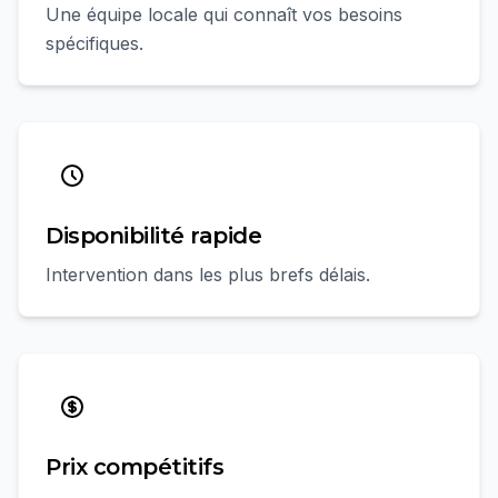
Une équipe locale qui connaît vos besoins
spécifiques.
Disponibilité rapide
Intervention dans les plus brefs délais.
Prix compétitifs