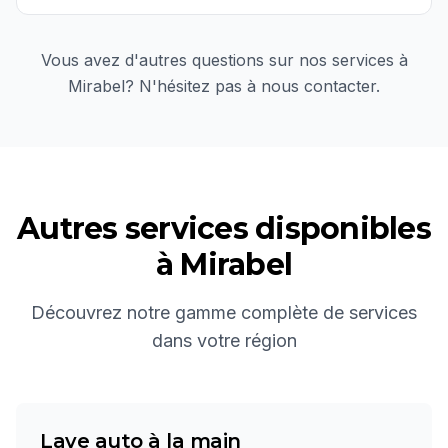
Vous avez d'autres questions sur nos services à
Mirabel
? N'hésitez pas à nous contacter.
Autres services disponibles
à
Mirabel
Découvrez notre gamme complète de services
dans votre région
Lave auto à la main