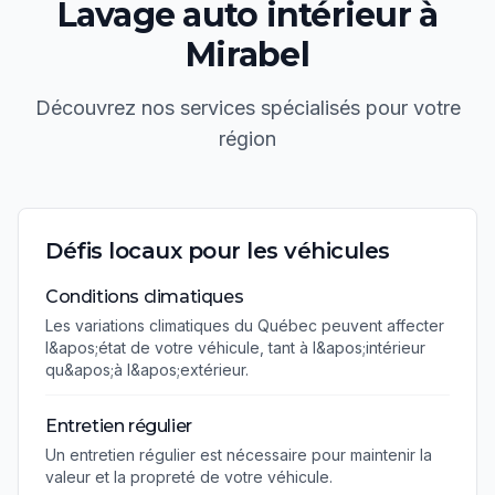
Lavage auto intérieur
à
Mirabel
Découvrez nos services spécialisés pour votre
région
Défis locaux pour les véhicules
Conditions climatiques
Les variations climatiques du Québec peuvent affecter
l&apos;état de votre véhicule, tant à l&apos;intérieur
qu&apos;à l&apos;extérieur.
Entretien régulier
Un entretien régulier est nécessaire pour maintenir la
valeur et la propreté de votre véhicule.