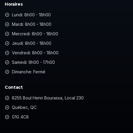
Horaires
Lundi: 8h00 - 18h00
Mardi: 8h00 - 18h00
Mercredi: 8h00 - 18h00
Jeudi: 8h00 - 18h00
Vendredi: 8h00 - 18h00
Samedi: 9h00 - 17h00
Dimanche: Fermé
Contact
8255 Boul Henri Bourassa, Local 230
Québec, QC
G1G 4C8