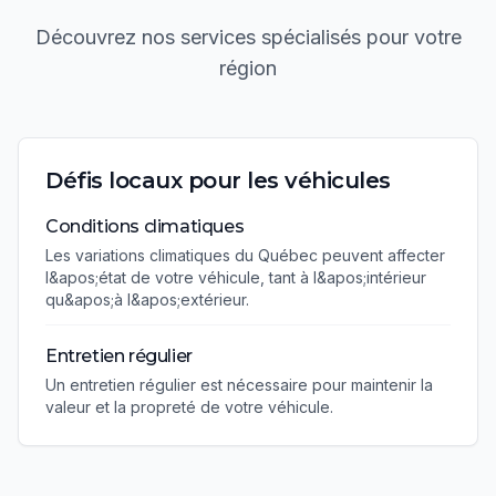
Découvrez nos services spécialisés pour votre
région
Défis locaux pour les véhicules
Conditions climatiques
Les variations climatiques du Québec peuvent affecter
l&apos;état de votre véhicule, tant à l&apos;intérieur
qu&apos;à l&apos;extérieur.
Entretien régulier
Un entretien régulier est nécessaire pour maintenir la
valeur et la propreté de votre véhicule.