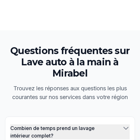
Questions fréquentes sur
Lave auto à la main
à
Mirabel
Trouvez les réponses aux questions les plus
courantes sur nos services dans votre région
Combien de temps prend un lavage
intérieur complet?