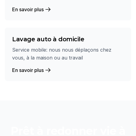
En savoir plus
Lavage auto à domicile
Service mobile: nous nous déplaçons chez
vous, à la maison ou au travail
En savoir plus
Prêt à redonner vie à