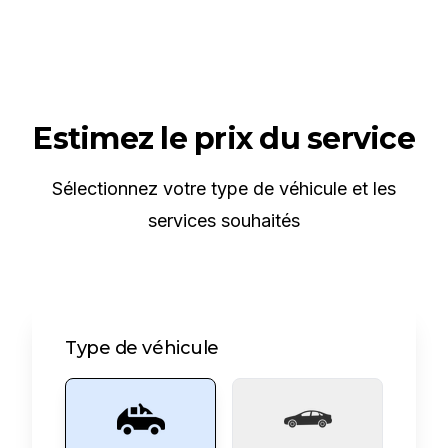
Estimez le prix du service
Sélectionnez votre type de véhicule et les
services souhaités
Type de véhicule