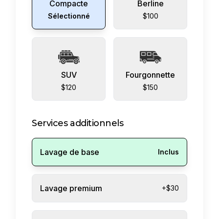
Compacte
Berline
Sélectionné
$100
SUV
Fourgonnette
$120
$150
Services additionnels
Lavage de base
Inclus
Lavage premium
+$30