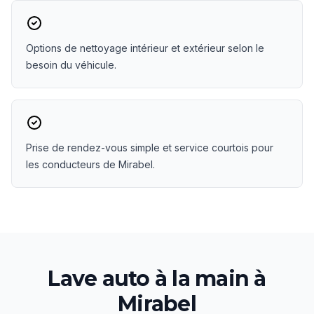
Options de nettoyage intérieur et extérieur selon le
besoin du véhicule.
Prise de rendez-vous simple et service courtois pour
les conducteurs de Mirabel.
Lave auto à la main
à
Mirabel