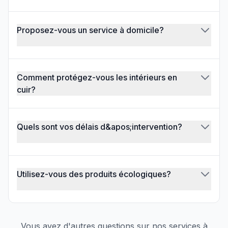
Proposez-vous un service à domicile?
Comment protégez-vous les intérieurs en
cuir?
Quels sont vos délais d&apos;intervention?
Utilisez-vous des produits écologiques?
Vous avez d'autres questions sur nos services à