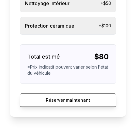
Nettoyage intérieur
+$50
Protection céramique
+$100
$
80
Total estimé
*Prix indicatif pouvant varier selon l'état
du véhicule
Réserver maintenant