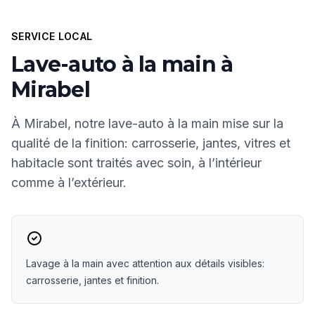
SERVICE LOCAL
Lave-auto à la main à
Mirabel
À Mirabel, notre lave-auto à la main mise sur la
qualité de la finition: carrosserie, jantes, vitres et
habitacle sont traités avec soin, à l’intérieur
comme à l’extérieur.
Lavage à la main avec attention aux détails visibles:
carrosserie, jantes et finition.