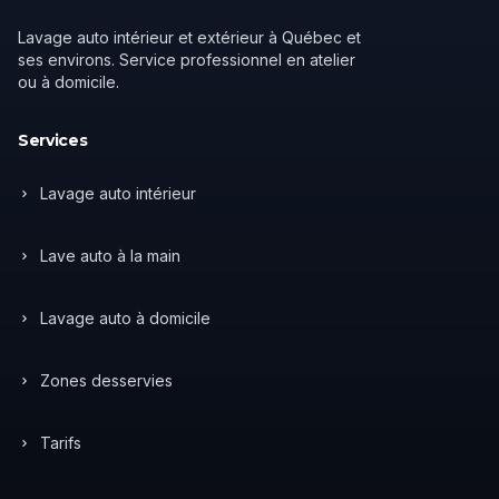
Lavage auto intérieur et extérieur à Québec et
ses environs. Service professionnel en atelier
ou à domicile.
Services
Lavage auto intérieur
Lave auto à la main
Lavage auto à domicile
Zones desservies
Tarifs