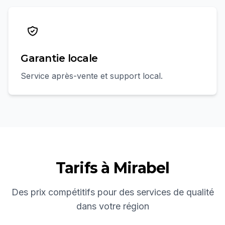
Garantie locale
Service après-vente et support local.
Tarifs à
Mirabel
Des prix compétitifs pour des services de qualité
dans votre région