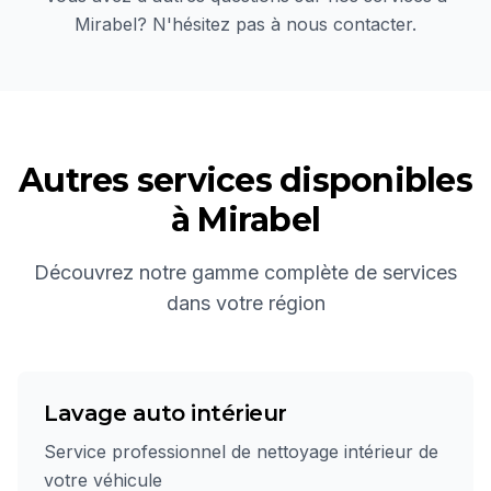
Mirabel
? N'hésitez pas à nous contacter.
Autres services disponibles
à
Mirabel
Découvrez notre gamme complète de services
dans votre région
Lavage auto intérieur
Service professionnel de nettoyage intérieur de
votre véhicule