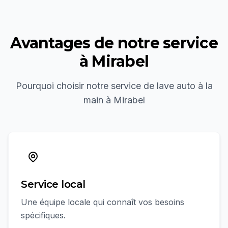
Avantages de notre service
à
Mirabel
Pourquoi choisir notre service de
lave auto à la
main
à
Mirabel
Service local
Une équipe locale qui connaît vos besoins
spécifiques.