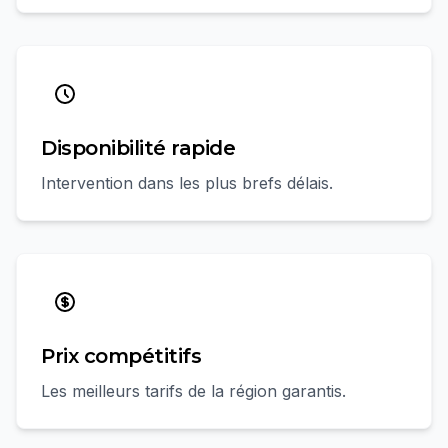
Disponibilité rapide
Intervention dans les plus brefs délais.
Prix compétitifs
Les meilleurs tarifs de la région garantis.