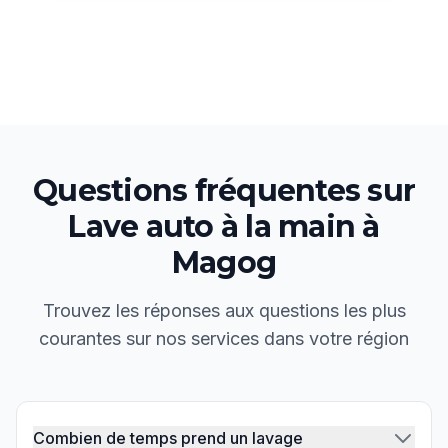
Questions fréquentes sur
Lave auto à la main
à
Magog
Trouvez les réponses aux questions les plus
courantes sur nos services dans votre région
Combien de temps prend un lavage