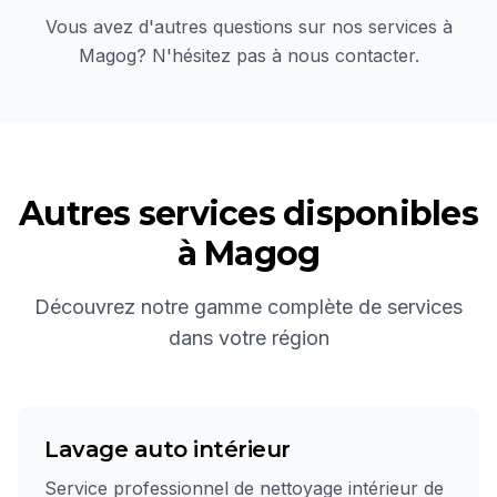
Vous avez d'autres questions sur nos services à
Magog
? N'hésitez pas à nous contacter.
Autres services disponibles
à
Magog
Découvrez notre gamme complète de services
dans votre région
Lavage auto intérieur
Service professionnel de nettoyage intérieur de