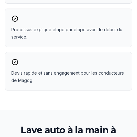
Processus expliqué étape par étape avant le début du
service.
Devis rapide et sans engagement pour les conducteurs
de Magog.
Lave auto à la main
à