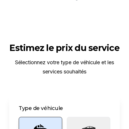
Estimez le prix du service
Sélectionnez votre type de véhicule et les
services souhaités
Type de véhicule