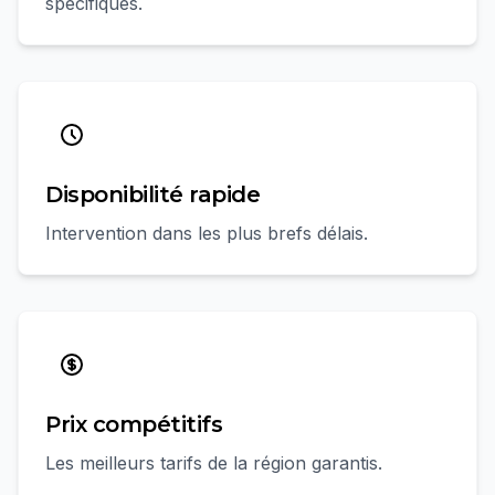
spécifiques.
Disponibilité rapide
Intervention dans les plus brefs délais.
Prix compétitifs
Les meilleurs tarifs de la région garantis.