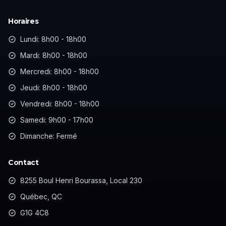
Horaires
Lundi: 8h00 - 18h00
Mardi: 8h00 - 18h00
Mercredi: 8h00 - 18h00
Jeudi: 8h00 - 18h00
Vendredi: 8h00 - 18h00
Samedi: 9h00 - 17h00
Dimanche: Fermé
Contact
8255 Boul Henri Bourassa, Local 230
Québec, QC
G1G 4C8