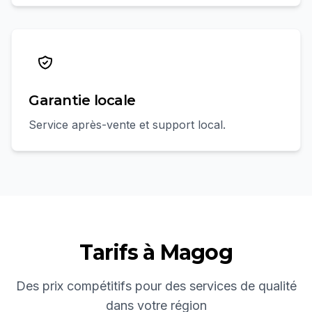
Garantie locale
Service après-vente et support local.
Tarifs à
Magog
Des prix compétitifs pour des services de qualité
dans votre région