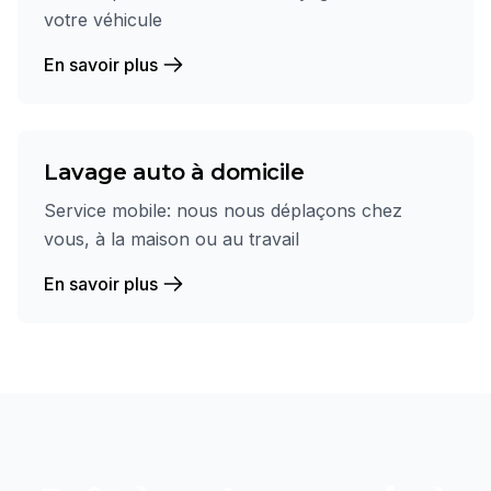
votre véhicule
En savoir plus
Lavage auto à domicile
Service mobile: nous nous déplaçons chez
vous, à la maison ou au travail
En savoir plus