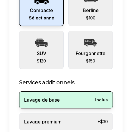
Compacte
Berline
Sélectionné
$100
SUV
Fourgonnette
$120
$150
Services additionnels
Lavage de base
Inclus
Lavage premium
+$30