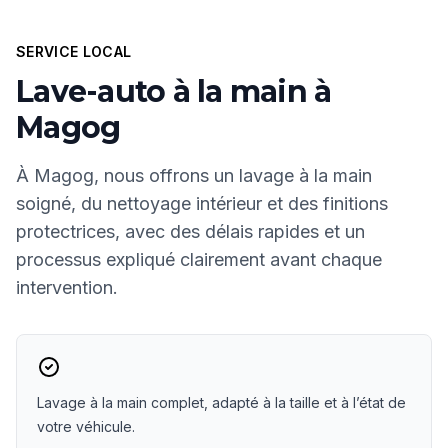
SERVICE LOCAL
Lave-auto à la main à
Magog
À Magog, nous offrons un lavage à la main
soigné, du nettoyage intérieur et des finitions
protectrices, avec des délais rapides et un
processus expliqué clairement avant chaque
intervention.
Lavage à la main complet, adapté à la taille et à l’état de
votre véhicule.