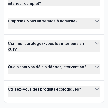
intérieur complet?
Proposez-vous un service à domicile?
Comment protégez-vous les intérieurs en
cuir?
Quels sont vos délais d&apos;intervention?
Utilisez-vous des produits écologiques?