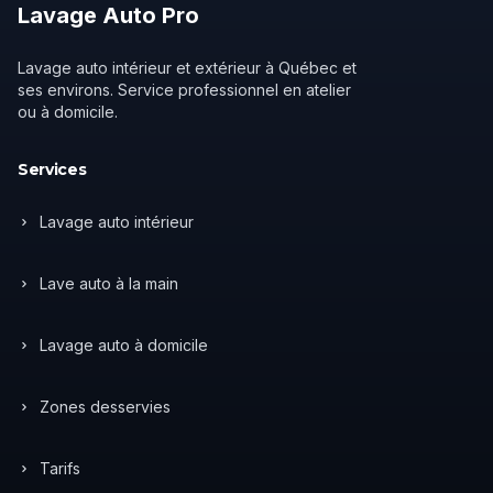
Lavage
Auto
Pro
Lavage auto intérieur et extérieur à Québec et
ses environs. Service professionnel en atelier
ou à domicile.
Services
Lavage auto intérieur
Lave auto à la main
Lavage auto à domicile
Zones desservies
Tarifs