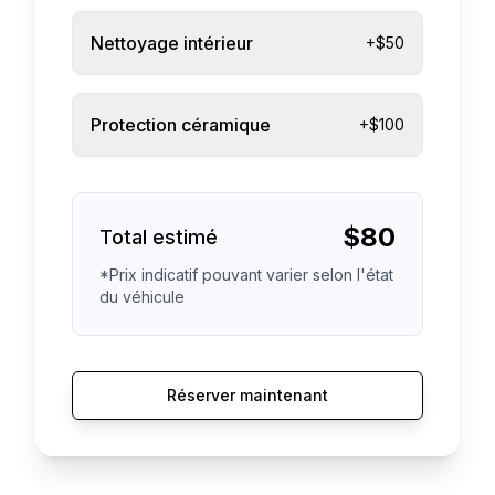
Nettoyage intérieur
+$50
Protection céramique
+$100
$
80
Total estimé
*Prix indicatif pouvant varier selon l'état
du véhicule
Réserver maintenant