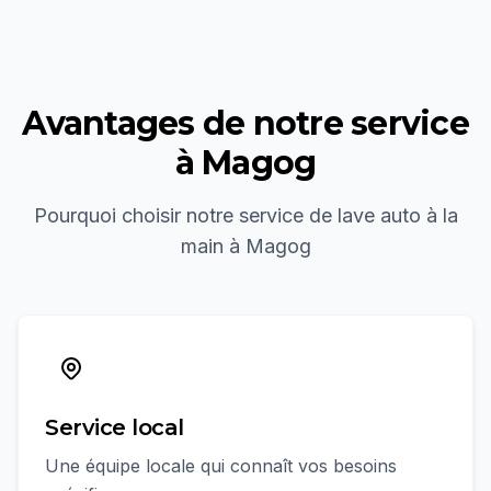
Avantages de notre service
à
Magog
Pourquoi choisir notre service de
lave auto à la
main
à
Magog
Service local
Une équipe locale qui connaît vos besoins