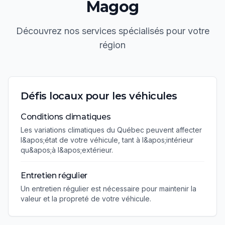
Magog
Découvrez nos services spécialisés pour votre
région
Défis locaux pour les véhicules
Conditions climatiques
Les variations climatiques du Québec peuvent affecter
l&apos;état de votre véhicule, tant à l&apos;intérieur
qu&apos;à l&apos;extérieur.
Entretien régulier
Un entretien régulier est nécessaire pour maintenir la
valeur et la propreté de votre véhicule.