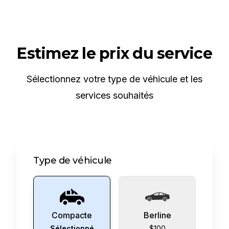
Estimez le prix du service
Sélectionnez votre type de véhicule et les
services souhaités
Type de véhicule
Compacte
Berline
Sélectionné
$100