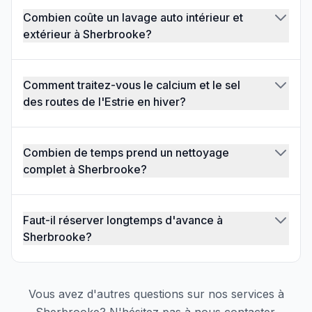
Combien coûte un lavage auto intérieur et
extérieur à Sherbrooke?
Comment traitez-vous le calcium et le sel
des routes de l'Estrie en hiver?
Combien de temps prend un nettoyage
complet à Sherbrooke?
Faut-il réserver longtemps d'avance à
Sherbrooke?
Vous avez d'autres questions sur nos services à