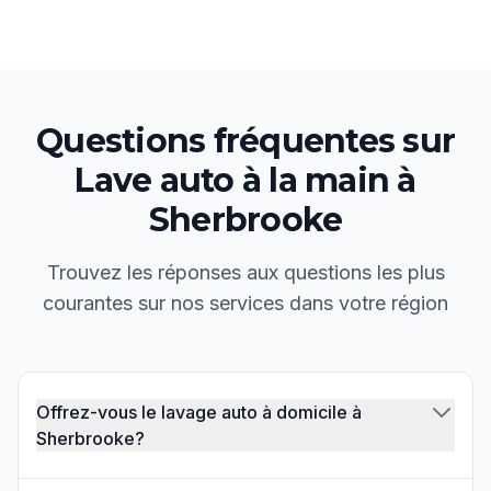
Questions fréquentes sur
Lave auto à la main
à
Sherbrooke
Trouvez les réponses aux questions les plus
courantes sur nos services dans votre région
Offrez-vous le lavage auto à domicile à
Sherbrooke?