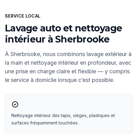
SERVICE LOCAL
Lavage auto et nettoyage
intérieur à Sherbrooke
À Sherbrooke, nous combinons lavage extérieur à
la main et nettoyage intérieur en profondeur, avec
une prise en charge claire et flexible — y compris
le service à domicile lorsque c’est possible.
Nettoyage intérieur des tapis, sièges, plastiques et
surfaces fréquemment touchées.