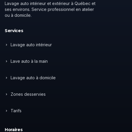
Lavage auto intérieur et extérieur à Québec et
ses environs. Service professionnel en atelier
ou à domicile.
Services
Lavage auto intérieur
Lave auto à la main
Lavage auto à domicile
Zones desservies
Tarifs
Horaires