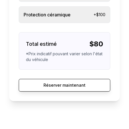
Protection céramique
+$100
$
80
Total estimé
*Prix indicatif pouvant varier selon l'état
du véhicule
Réserver maintenant