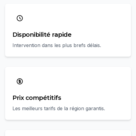
Disponibilité rapide
Intervention dans les plus brefs délais.
Prix compétitifs
Les meilleurs tarifs de la région garantis.