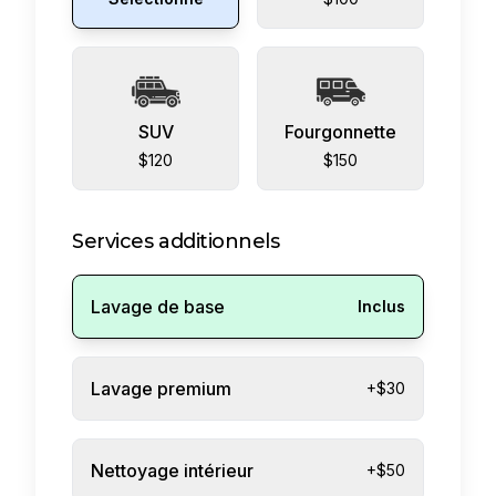
SUV
Fourgonnette
$120
$150
Services additionnels
Lavage de base
Inclus
Lavage premium
+$30
Nettoyage intérieur
+$50