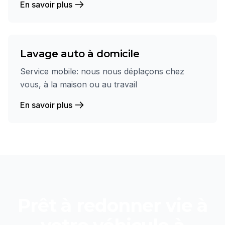
En savoir plus
Lavage auto à domicile
Service mobile: nous nous déplaçons chez
vous, à la maison ou au travail
En savoir plus
Prêt à redonner vie à