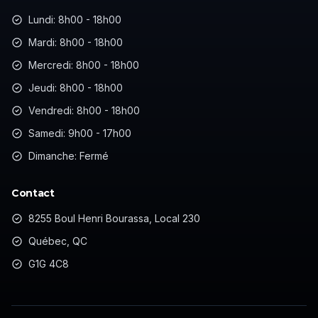
Lundi: 8h00 - 18h00
Mardi: 8h00 - 18h00
Mercredi: 8h00 - 18h00
Jeudi: 8h00 - 18h00
Vendredi: 8h00 - 18h00
Samedi: 9h00 - 17h00
Dimanche: Fermé
Contact
8255 Boul Henri Bourassa, Local 230
Québec, QC
G1G 4C8