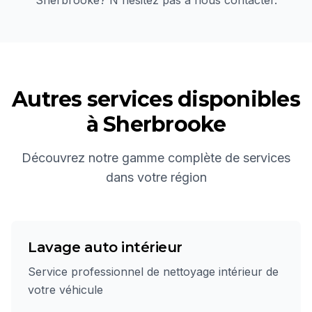
Sherbrooke
? N'hésitez pas à nous contacter.
Autres services disponibles
à
Sherbrooke
Découvrez notre gamme complète de services
dans votre région
Lavage auto intérieur
Service professionnel de nettoyage intérieur de
votre véhicule