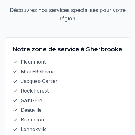
Découvrez nos services spécialisés pour votre
région
Notre zone de service à
Sherbrooke
Fleurimont
Mont-Bellevue
Jacques-Cartier
Rock Forest
Saint-Élie
Deauville
Brompton
Lennoxville