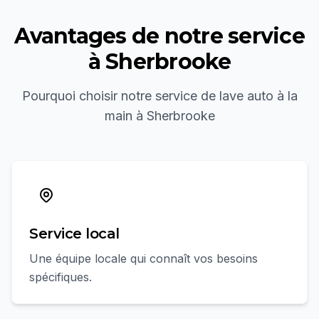
Avantages de notre service
à
Sherbrooke
Pourquoi choisir notre service de
lave auto à la
main
à
Sherbrooke
Service local
Une équipe locale qui connaît vos besoins
spécifiques.