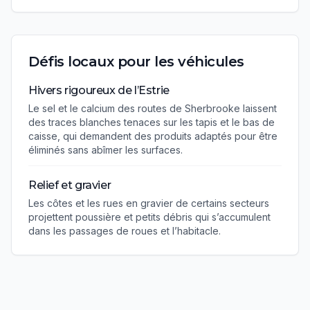
Défis locaux pour les véhicules
Hivers rigoureux de l’Estrie
Le sel et le calcium des routes de Sherbrooke laissent
des traces blanches tenaces sur les tapis et le bas de
caisse, qui demandent des produits adaptés pour être
éliminés sans abîmer les surfaces.
Relief et gravier
Les côtes et les rues en gravier de certains secteurs
projettent poussière et petits débris qui s’accumulent
dans les passages de roues et l’habitacle.