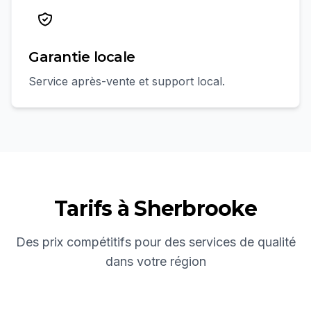
Garantie locale
Service après-vente et support local.
Tarifs à
Sherbrooke
Des prix compétitifs pour des services de qualité
dans votre région