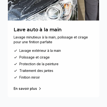
Lave auto à la main
Lavage minutieux à la main, polissage et cirage
pour une finition parfaite
Lavage extérieur à la main
Polissage et cirage
Protection de la peinture
Traitement des jantes
Finition miroir
En savoir plus