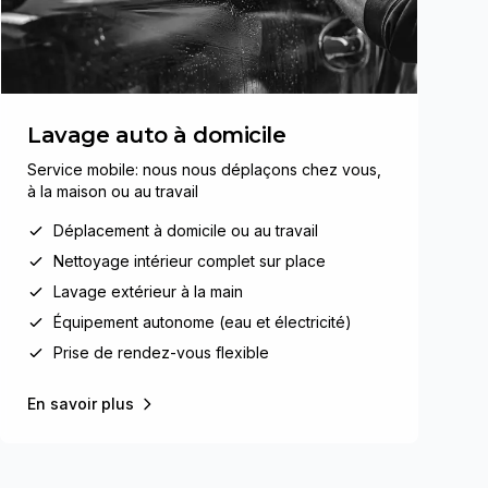
Lavage auto à domicile
Service mobile: nous nous déplaçons chez vous,
à la maison ou au travail
Déplacement à domicile ou au travail
Nettoyage intérieur complet sur place
Lavage extérieur à la main
Équipement autonome (eau et électricité)
Prise de rendez-vous flexible
En savoir plus