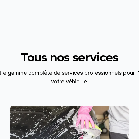
Tous nos services
tre gamme complète de services professionnels pour l'
votre véhicule.