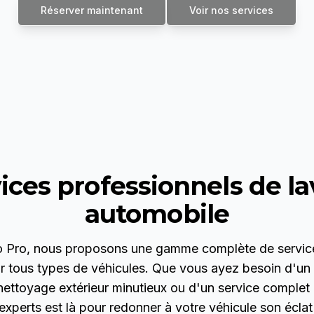
Réserver maintenant
Voir nos services
ices professionnels de l
automobile
 Pro
, nous proposons une gamme complète de service
r tous types de véhicules. Que vous ayez besoin d'un 
nettoyage extérieur minutieux ou d'un service complet d
experts est là pour redonner à votre véhicule son éclat 