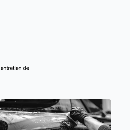
entretien de