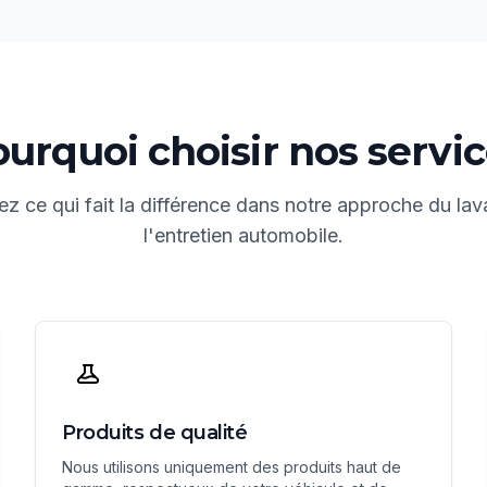
urquoi choisir nos servi
z ce qui fait la différence dans notre approche du lav
l'entretien automobile.
Produits de qualité
Nous utilisons uniquement des produits haut de