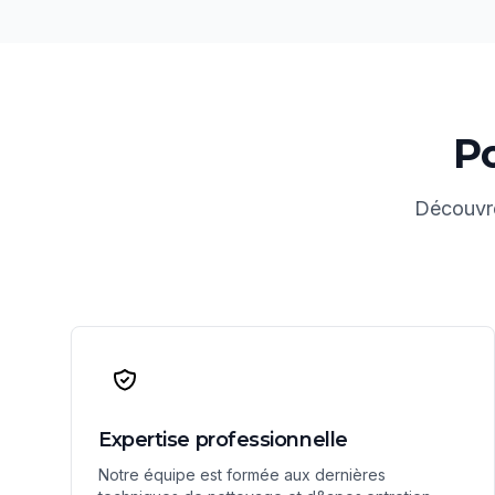
Po
Découvre
Expertise professionnelle
Notre équipe est formée aux dernières