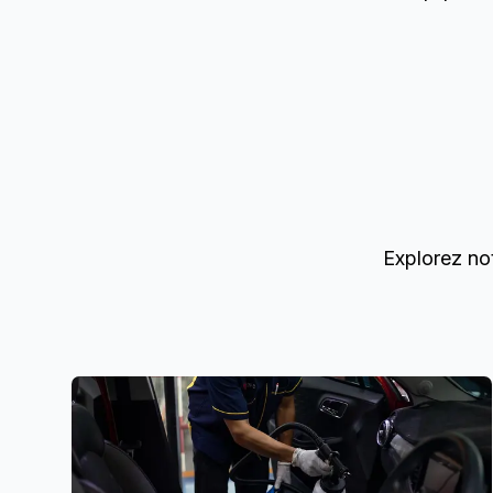
Explorez no