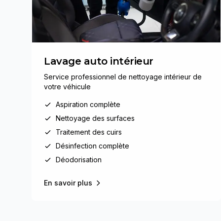
Lavage auto intérieur
Service professionnel de nettoyage intérieur de
votre véhicule
Aspiration complète
Nettoyage des surfaces
Traitement des cuirs
Désinfection complète
Déodorisation
En savoir plus