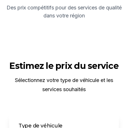
Des prix compétitifs pour des services de qualité
dans votre région
Estimez le prix du service
Sélectionnez votre type de véhicule et les
services souhaités
Type de véhicule