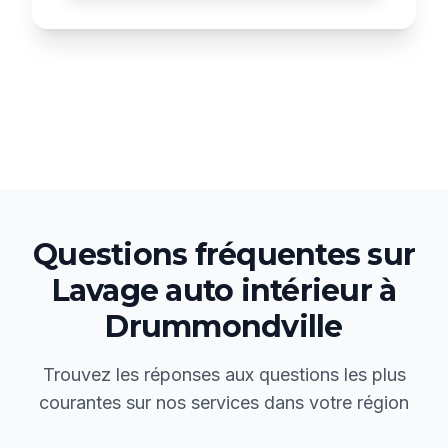
Questions fréquentes sur
Lavage auto intérieur
à
Drummondville
Trouvez les réponses aux questions les plus
courantes sur nos services dans votre région