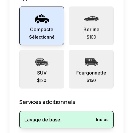
Compacte
Berline
Sélectionné
$100
SUV
Fourgonnette
$120
$150
Services additionnels
Lavage de base
Inclus