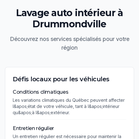
Lavage auto intérieur
à
Drummondville
Découvrez nos services spécialisés pour votre
région
Défis locaux pour les véhicules
Conditions climatiques
Les variations climatiques du Québec peuvent affecter
l&apos;état de votre véhicule, tant à l&apos;intérieur
qu&apos;à l&apos;extérieur.
Entretien régulier
Un entretien régulier est nécessaire pour maintenir la