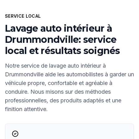
SERVICE LOCAL
Lavage auto intérieur à
Drummondville: service
local et résultats soignés
Notre service de lavage auto intérieur à
Drummondville aide les automobilistes à garder un
véhicule propre, confortable et agréable à
conduire. Nous misons sur des méthodes
professionnelles, des produits adaptés et une
finition attentive.