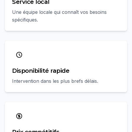
Service local
Une équipe locale qui connaît vos besoins
spécifiques.
Disponibilité rapide
Intervention dans les plus brefs délais.