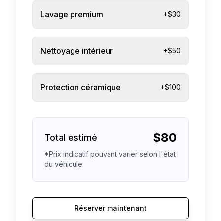
Lavage premium
+$30
Nettoyage intérieur
+$50
Protection céramique
+$100
$
80
Total estimé
*Prix indicatif pouvant varier selon l'état
du véhicule
Réserver maintenant