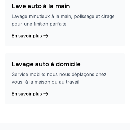
Lave auto à la main
Lavage minutieux à la main, polissage et cirage
pour une finition parfaite
En savoir plus
Lavage auto à domicile
Service mobile: nous nous déplaçons chez
vous, à la maison ou au travail
En savoir plus