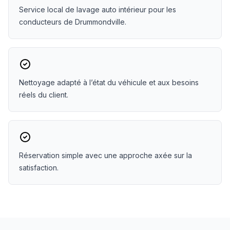
Service local de lavage auto intérieur pour les
conducteurs de Drummondville.
Nettoyage adapté à l’état du véhicule et aux besoins
réels du client.
Réservation simple avec une approche axée sur la
satisfaction.