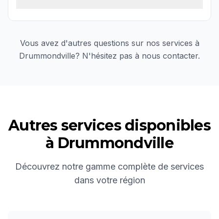
Vous avez d'autres questions sur nos services à
Drummondville
? N'hésitez pas à nous contacter.
Autres services disponibles
à
Drummondville
Découvrez notre gamme complète de services
dans votre région