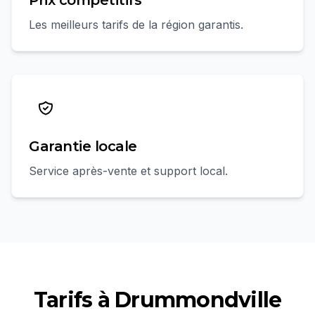
Prix compétitifs
Les meilleurs tarifs de la région garantis.
Garantie locale
Service après-vente et support local.
Tarifs à
Drummondville