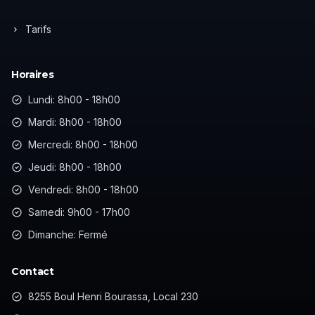
Tarifs
Horaires
Lundi: 8h00 - 18h00
Mardi: 8h00 - 18h00
Mercredi: 8h00 - 18h00
Jeudi: 8h00 - 18h00
Vendredi: 8h00 - 18h00
Samedi: 9h00 - 17h00
Dimanche: Fermé
Contact
8255 Boul Henri Bourassa, Local 230