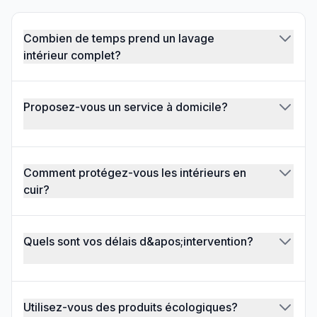
Combien de temps prend un lavage
intérieur complet?
Proposez-vous un service à domicile?
Comment protégez-vous les intérieurs en
cuir?
Quels sont vos délais d&apos;intervention?
Utilisez-vous des produits écologiques?