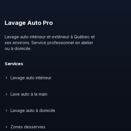
Lavage
Auto
Pro
Lavage auto intérieur et extérieur à Québec et
ses environs. Service professionnel en atelier
ou à domicile.
Services
Lavage auto intérieur
Lave auto à la main
Lavage auto à domicile
Zones desservies