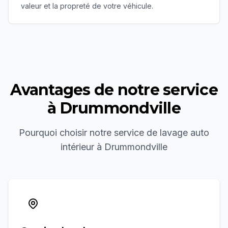
valeur et la propreté de votre véhicule.
Avantages de notre service
à
Drummondville
Pourquoi choisir notre service de
lavage auto
intérieur
à
Drummondville