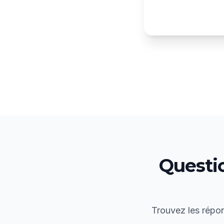
Questi
Trouvez les répon