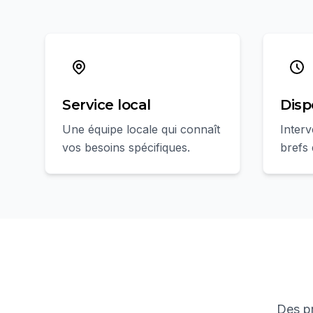
Service local
Disp
Une équipe locale qui connaît
Interv
vos besoins spécifiques.
brefs 
Des pr