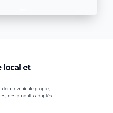
 local et
rder un véhicule propre,
les, des produits adaptés