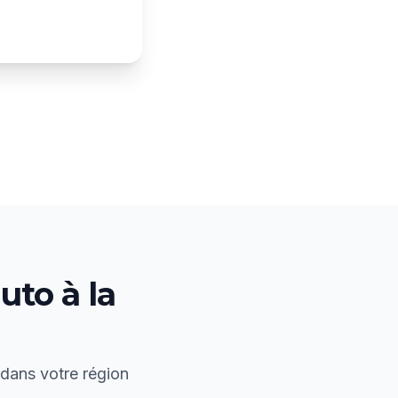
uto à la
 dans votre région