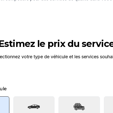
Estimez le prix du servic
ectionnez votre type de véhicule et les services souha
ule