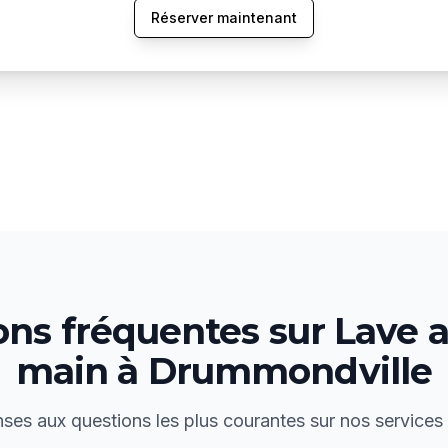
Réserver maintenant
ons fréquentes sur
Lave a
main
à
Drummondville
ses aux questions les plus courantes sur nos services