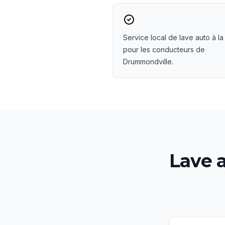
Service local de lave auto à la
pour les conducteurs de
Drummondville.
Lave a